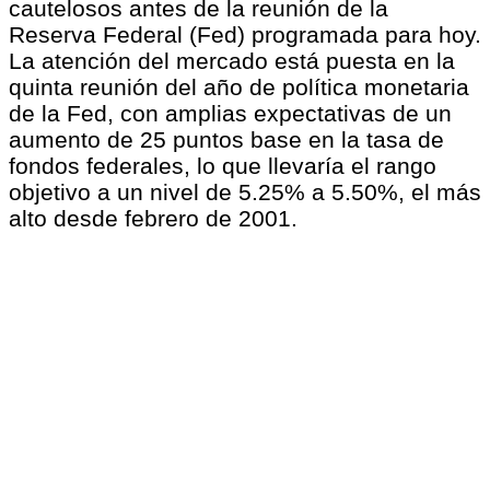
cautelosos antes de la reunión de la
Reserva Federal (Fed) programada para hoy.
La atención del mercado está puesta en la
quinta reunión del año de política monetaria
de la Fed, con amplias expectativas de un
aumento de 25 puntos base en la tasa de
fondos federales, lo que llevaría el rango
objetivo a un nivel de 5.25% a 5.50%, el más
alto desde febrero de 2001.