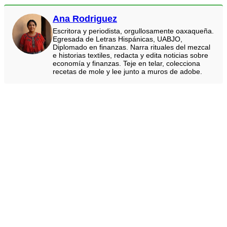
Ana Rodriguez
Escritora y periodista, orgullosamente oaxaqueña.
Egresada de Letras Hispánicas, UABJO,
Diplomado en finanzas. Narra rituales del mezcal
e historias textiles, redacta y edita noticias sobre
economía y finanzas. Teje en telar, colecciona
recetas de mole y lee junto a muros de adobe.