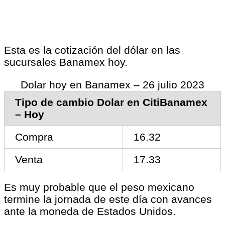
Esta es la cotización del dólar en las
sucursales Banamex hoy.
Dolar hoy en Banamex – 26 julio 2023
Tipo de cambio Dolar en CitiBanamex
– Hoy
Compra
16.32
Venta
17.33
Es muy probable que el peso mexicano
termine la jornada de este día con avances
ante la moneda de Estados Unidos.