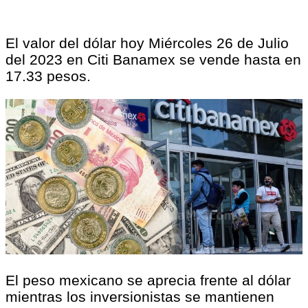
El valor del dólar hoy Miércoles 26 de Julio
del 2023 en Citi Banamex se vende hasta en
17.33 pesos.
El peso mexicano se aprecia frente al dólar
mientras los inversionistas se mantienen