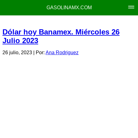
GASOLINAMX.COM
Dólar hoy Banamex. Miércoles 26
Julio 2023
26 julio, 2023
| Por:
Ana Rodriguez