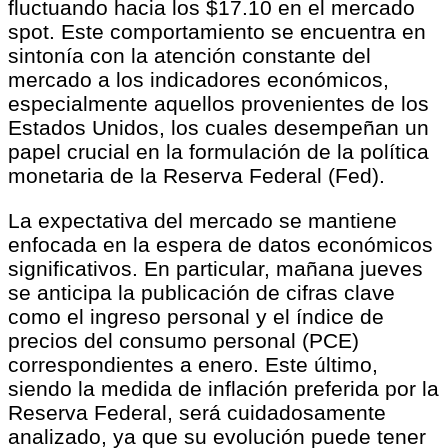
fluctuando hacia los $17.10 en el mercado
spot. Este comportamiento se encuentra en
sintonía con la atención constante del
mercado a los indicadores económicos,
especialmente aquellos provenientes de los
Estados Unidos, los cuales desempeñan un
papel crucial en la formulación de la política
monetaria de la Reserva Federal (Fed).
La expectativa del mercado se mantiene
enfocada en la espera de datos económicos
significativos. En particular, mañana jueves
se anticipa la publicación de cifras clave
como el ingreso personal y el índice de
precios del consumo personal (PCE)
correspondientes a enero. Este último,
siendo la medida de inflación preferida por la
Reserva Federal, será cuidadosamente
analizado, ya que su evolución puede tener