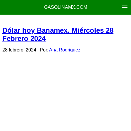
GASOLINAMX.COM
Dólar hoy Banamex. Miércoles 28
Febrero 2024
28 febrero, 2024
| Por:
Ana Rodriguez