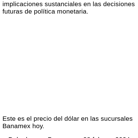
implicaciones sustanciales en las decisiones
futuras de política monetaria.
Este es el precio del dólar en las sucursales
Banamex hoy.