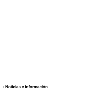
+ Noticias e información