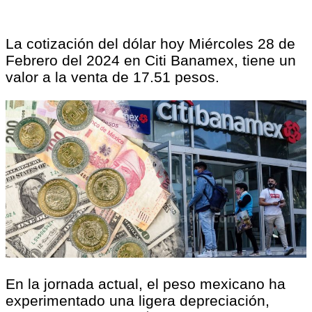
La cotización del dólar hoy Miércoles 28 de
Febrero del 2024 en Citi Banamex, tiene un
valor a la venta de 17.51 pesos.
En la jornada actual, el peso mexicano ha
experimentado una ligera depreciación,