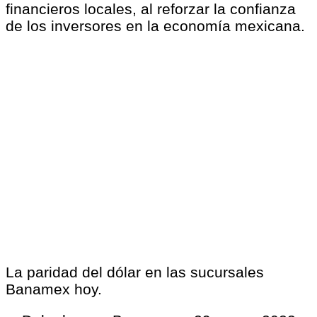
financieros locales, al reforzar la confianza
de los inversores en la economía mexicana.
La paridad del dólar en las sucursales
Banamex hoy.