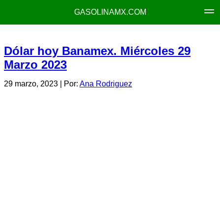
GASOLINAMX.COM
Dólar hoy Banamex. Miércoles 29
Marzo 2023
29 marzo, 2023
| Por:
Ana Rodriguez