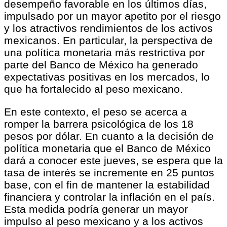
desempeño favorable en los últimos días,
impulsado por un mayor apetito por el riesgo
y los atractivos rendimientos de los activos
mexicanos. En particular, la perspectiva de
una política monetaria más restrictiva por
parte del Banco de México ha generado
expectativas positivas en los mercados, lo
que ha fortalecido al peso mexicano.
En este contexto, el peso se acerca a
romper la barrera psicológica de los 18
pesos por dólar. En cuanto a la decisión de
política monetaria que el Banco de México
dará a conocer este jueves, se espera que la
tasa de interés se incremente en 25 puntos
base, con el fin de mantener la estabilidad
financiera y controlar la inflación en el país.
Esta medida podría generar un mayor
impulso al peso mexicano y a los activos