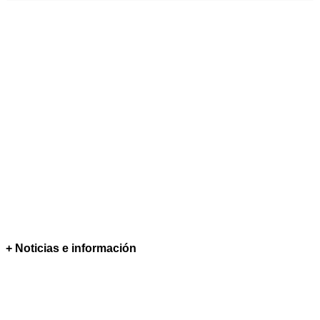
+ Noticias e información