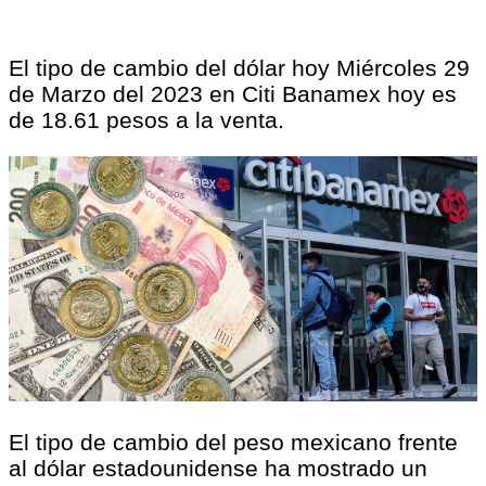
El tipo de cambio del dólar hoy Miércoles 29
de Marzo del 2023 en Citi Banamex hoy es
de 18.61 pesos a la venta.
El tipo de cambio del peso mexicano frente
al dólar estadounidense ha mostrado un