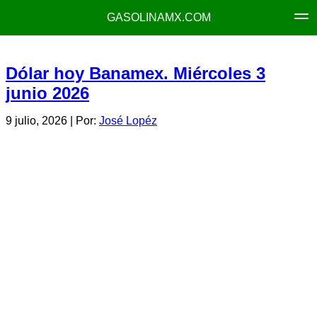
GASOLINAMX.COM
Dólar hoy Banamex. Miércoles 3
junio 2026
9 julio, 2026
| Por:
José Lopéz