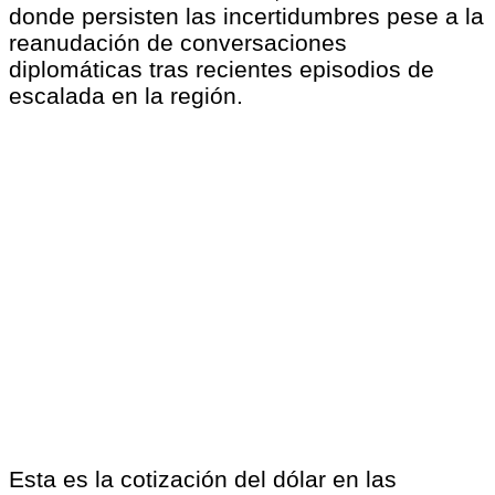
donde persisten las incertidumbres pese a la
reanudación de conversaciones
diplomáticas tras recientes episodios de
escalada en la región.
Esta es la cotización del dólar en las