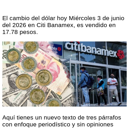
El cambio del dólar hoy Miércoles 3 de junio
del 2026 en Citi Banamex, es vendido en
17.78 pesos.
Aquí tienes un nuevo texto de tres párrafos
con enfoque periodístico y sin opiniones