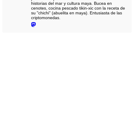
historias del mar y cultura maya. Bucea en
cenotes, cocina pescado tikin-xic con la receta de
su "chichi" (abuelita en maya). Entusiasta de las
criptomonedas.