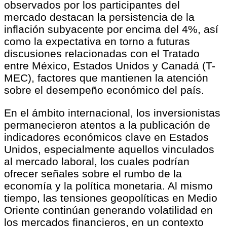
observados por los participantes del
mercado destacan la persistencia de la
inflación subyacente por encima del 4%, así
como la expectativa en torno a futuras
discusiones relacionadas con el Tratado
entre México, Estados Unidos y Canadá (T-
MEC), factores que mantienen la atención
sobre el desempeño económico del país.
En el ámbito internacional, los inversionistas
permanecieron atentos a la publicación de
indicadores económicos clave en Estados
Unidos, especialmente aquellos vinculados
al mercado laboral, los cuales podrían
ofrecer señales sobre el rumbo de la
economía y la política monetaria. Al mismo
tiempo, las tensiones geopolíticas en Medio
Oriente continúan generando volatilidad en
los mercados financieros, en un contexto