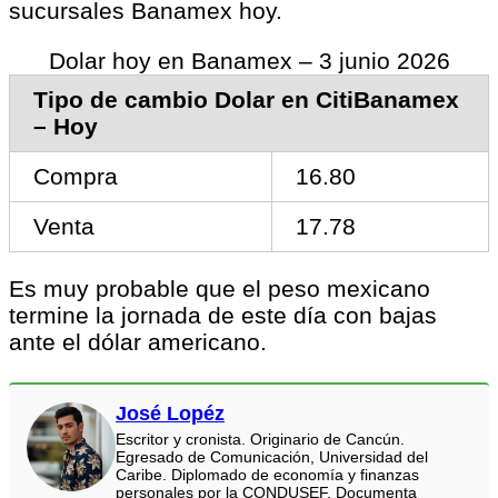
sucursales Banamex hoy.
Dolar hoy en Banamex – 3 junio 2026
Tipo de cambio Dolar en CitiBanamex
– Hoy
Compra
16.80
Venta
17.78
Es muy probable que el peso mexicano
termine la jornada de este día con bajas
ante el dólar americano.
José Lopéz
Escritor y cronista. Originario de Cancún.
Egresado de Comunicación, Universidad del
Caribe. Diplomado de economía y finanzas
personales por la CONDUSEF. Documenta