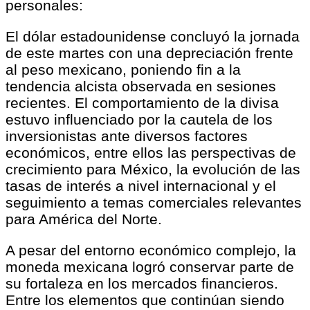
personales:
El dólar estadounidense concluyó la jornada
de este martes con una depreciación frente
al peso mexicano, poniendo fin a la
tendencia alcista observada en sesiones
recientes. El comportamiento de la divisa
estuvo influenciado por la cautela de los
inversionistas ante diversos factores
económicos, entre ellos las perspectivas de
crecimiento para México, la evolución de las
tasas de interés a nivel internacional y el
seguimiento a temas comerciales relevantes
para América del Norte.
A pesar del entorno económico complejo, la
moneda mexicana logró conservar parte de
su fortaleza en los mercados financieros.
Entre los elementos que continúan siendo