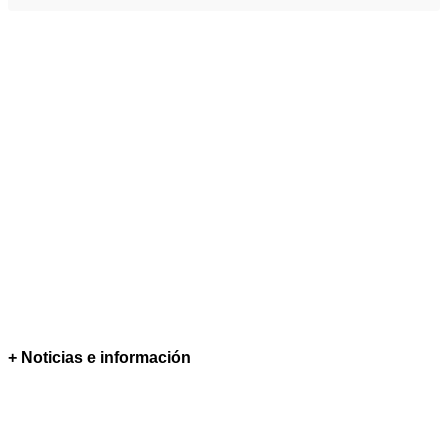
+ Noticias e información