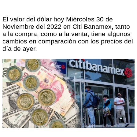
El valor del dólar hoy Miércoles 30 de
Noviembre del 2022 en Citi Banamex, tanto
a la compra, como a la venta, tiene algunos
cambios en comparación con los precios del
día de ayer.