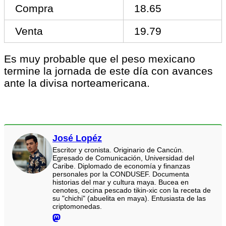
Compra
18.65
Venta
19.79
Es muy probable que el peso mexicano
termine la jornada de este día con avances
ante la divisa norteamericana.
José Lopéz
Escritor y cronista. Originario de Cancún.
Egresado de Comunicación, Universidad del
Caribe. Diplomado de economía y finanzas
personales por la CONDUSEF. Documenta
historias del mar y cultura maya. Bucea en
cenotes, cocina pescado tikin-xic con la receta de
su "chichi" (abuelita en maya). Entusiasta de las
criptomonedas.