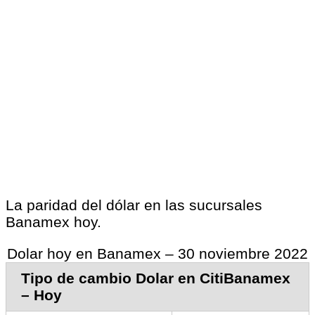
La paridad del dólar en las sucursales
Banamex hoy.
Dolar hoy en Banamex – 30 noviembre 2022
Tipo de cambio Dolar en CitiBanamex
– Hoy