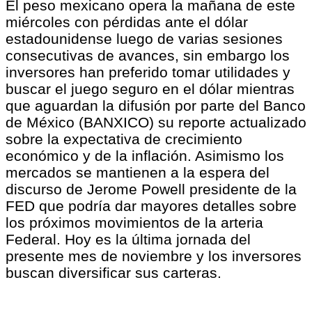
El peso mexicano opera la mañana de este
miércoles con pérdidas ante el dólar
estadounidense luego de varias sesiones
consecutivas de avances, sin embargo los
inversores han preferido tomar utilidades y
buscar el juego seguro en el dólar mientras
que aguardan la difusión por parte del Banco
de México (BANXICO) su reporte actualizado
sobre la expectativa de crecimiento
económico y de la inflación. Asimismo los
mercados se mantienen a la espera del
discurso de Jerome Powell presidente de la
FED que podría dar mayores detalles sobre
los próximos movimientos de la arteria
Federal. Hoy es la última jornada del
presente mes de noviembre y los inversores
buscan diversificar sus carteras.