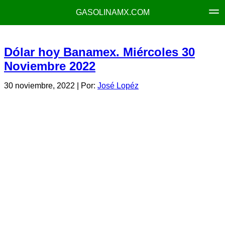
GASOLINAMX.COM
Dólar hoy Banamex. Miércoles 30
Noviembre 2022
30 noviembre, 2022
| Por:
José Lopéz