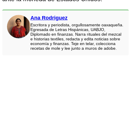
Ana Rodriguez
Escritora y periodista, orgullosamente oaxaqueña.
Egresada de Letras Hispánicas, UABJO,
Diplomado en finanzas. Narra rituales del mezcal
e historias textiles, redacta y edita noticias sobre
economía y finanzas. Teje en telar, colecciona
recetas de mole y lee junto a muros de adobe.