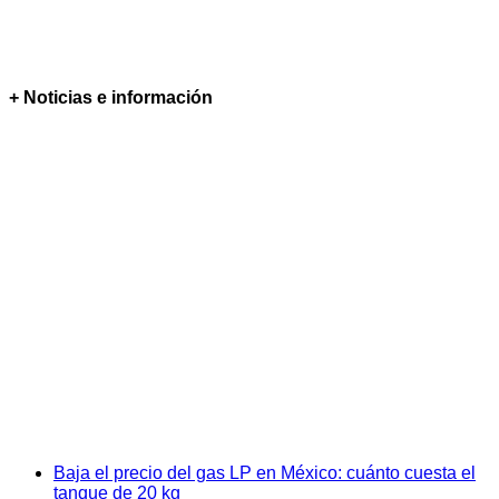
+ Noticias e información
Baja el precio del gas LP en México: cuánto cuesta el
tanque de 20 kg