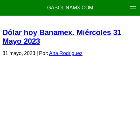
GASOLINAMX.COM
Dólar hoy Banamex. Miércoles 31
Mayo 2023
31 mayo, 2023
| Por:
Ana Rodriguez