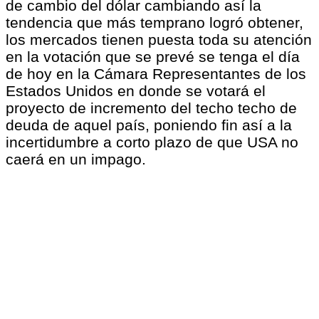
de cambio del dólar cambiando así la
tendencia que más temprano logró obtener,
los mercados tienen puesta toda su atención
en la votación que se prevé se tenga el día
de hoy en la Cámara Representantes de los
Estados Unidos en donde se votará el
proyecto de incremento del techo techo de
deuda de aquel país, poniendo fin así a la
incertidumbre a corto plazo de que USA no
caerá en un impago.