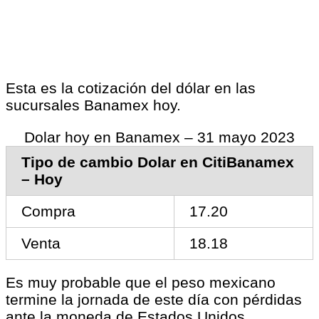
Esta es la cotización del dólar en las
sucursales Banamex hoy.
Dolar hoy en Banamex – 31 mayo 2023
Tipo de cambio Dolar en CitiBanamex
– Hoy
Compra
17.20
Venta
18.18
Es muy probable que el peso mexicano
termine la jornada de este día con pérdidas
ante la moneda de Estados Unidos.