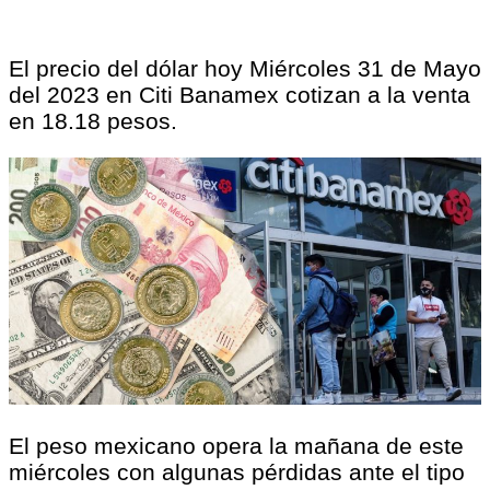
El precio del dólar hoy Miércoles 31 de Mayo
del 2023 en Citi Banamex cotizan a la venta
en 18.18 pesos.
El peso mexicano opera la mañana de este
miércoles con algunas pérdidas ante el tipo