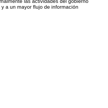
malmente las actividades del gobierno
s y a un mayor flujo de información