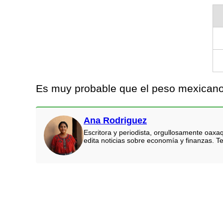
Es muy probable que el peso mexicano t
Ana Rodriguez
Escritora y periodista, orgullosamente oaxa
edita noticias sobre economía y finanzas. Te