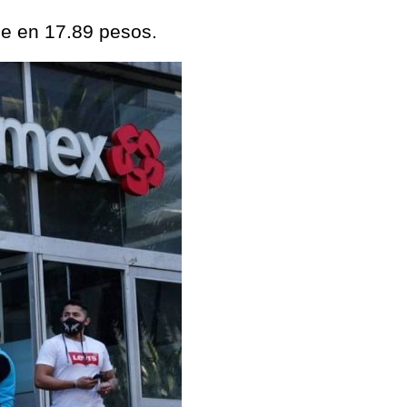
de en 17.89 pesos.