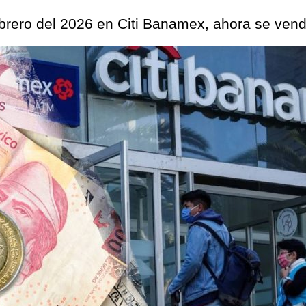
febrero del 2026 en Citi Banamex, ahora se ven