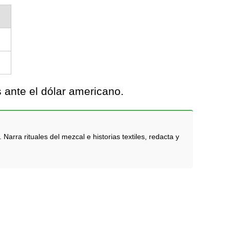
 ante el dólar americano.
rra rituales del mezcal e historias textiles, redacta y