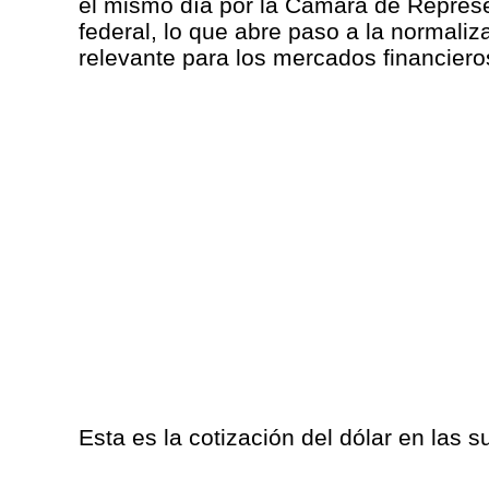
el mismo día por la Cámara de Represe
federal, lo que abre paso a la normaliz
relevante para los mercados financiero
Esta es la cotización del dólar en las