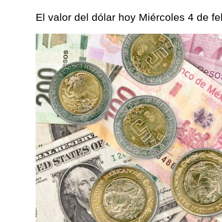
El valor del dólar hoy Miércoles 4 de 