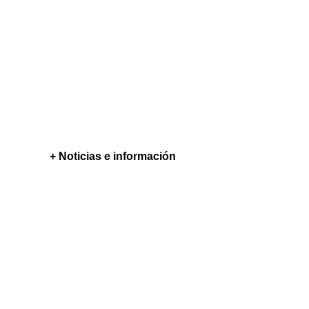
+ Noticias e información