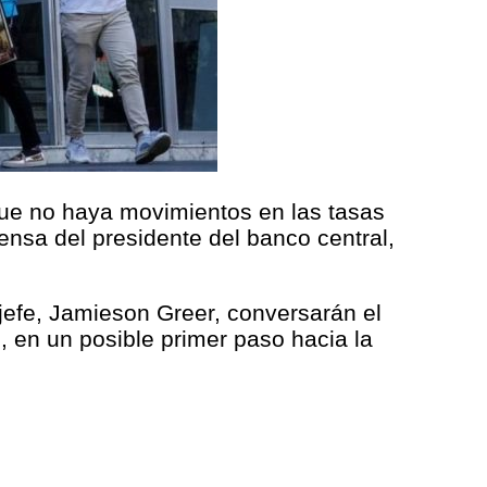
que no haya movimientos en las tasas
ensa del presidente del banco central,
 jefe, Jamieson Greer, conversarán el
 en un posible primer paso hacia la