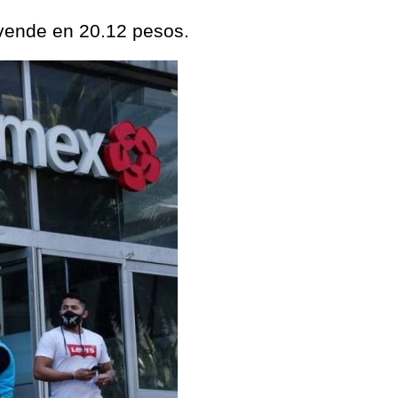
 vende en 20.12 pesos.