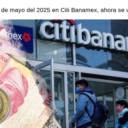
 7 de mayo del 2025 en Citi Banamex, ahora se