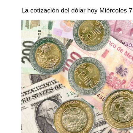
La cotización del dólar hoy Miércoles