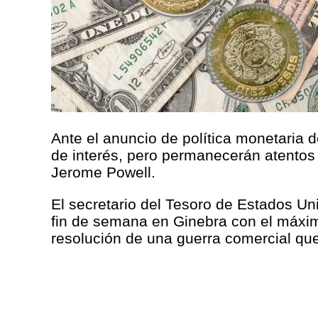
Ante el anuncio de política monetaria
de interés, pero permanecerán atentos 
Jerome Powell.
El secretario del Tesoro de Estados Un
fin de semana en Ginebra con el máxim
resolución de una guerra comercial qu