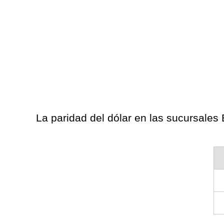
La paridad del dólar en las sucursale