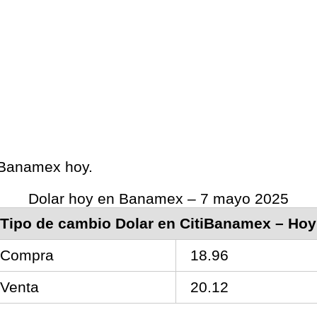
s Banamex hoy.
Dolar hoy en Banamex – 7 mayo 2025
Tipo de cambio Dolar en CitiBanamex – Hoy
Compra
18.96
Venta
20.12