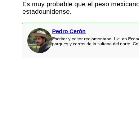
Es muy probable que el peso mexicano 
estadounidense.
Pedro Cerón
Escritor y editor regiomontano. Lic. en Eco
parques y cerros de la sultana del norte. Co