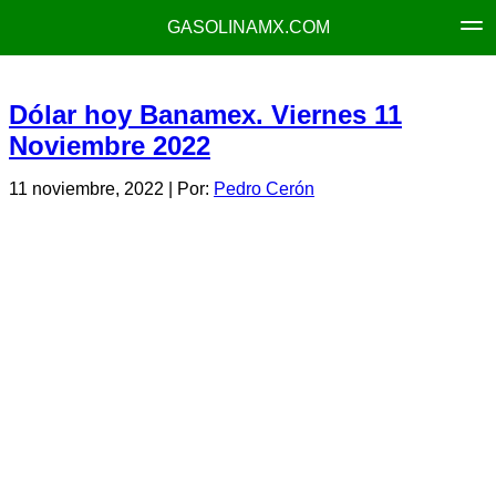
GASOLINAMX.COM
Dólar hoy Banamex. Viernes 11
Noviembre 2022
11 noviembre, 2022
| Por:
Pedro Cerón