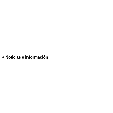
+ Noticias e información