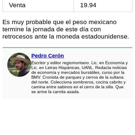
Venta
19.94
Es muy probable que el peso mexicano
termine la jornada de este día con
retrocesos ante la moneda estadounidense.
Pedro Cerón
Escritor y editor regiomontano. Lic. en Economía y
Lic. en Letras Hispánicas, UANL. Redacta noticias
de economía y mercados bursátiles, curso por la
BMV. Cronista de parques y cerros de la sultana
del norte. Colecciona sombreros, cocina cabrito y
camina entre sabinos en el cerro de la silla. Que
se arme la carnita asada.