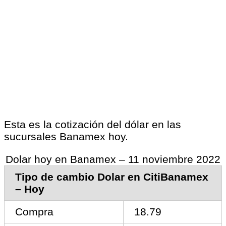
Esta es la cotización del dólar en las
sucursales Banamex hoy.
Dolar hoy en Banamex – 11 noviembre 2022
Tipo de cambio Dolar en CitiBanamex
– Hoy
Compra
18.79