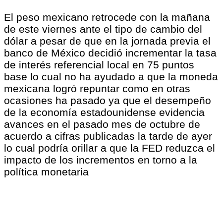
El peso mexicano retrocede con la mañana
de este viernes ante el tipo de cambio del
dólar a pesar de que en la jornada previa el
banco de México decidió incrementar la tasa
de interés referencial local en 75 puntos
base lo cual no ha ayudado a que la moneda
mexicana logró repuntar como en otras
ocasiones ha pasado ya que el desempeño
de la economía estadounidense evidencia
avances en el pasado mes de octubre de
acuerdo a cifras publicadas la tarde de ayer
lo cual podría orillar a que la FED reduzca el
impacto de los incrementos en torno a la
política monetaria