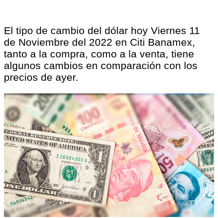
El tipo de cambio del dólar hoy Viernes 11
de Noviembre del 2022 en Citi Banamex,
tanto a la compra, como a la venta, tiene
algunos cambios en comparación con los
precios de ayer.