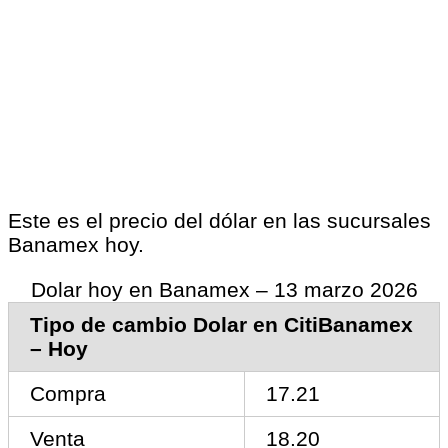
Este es el precio del dólar en las sucursales
Banamex hoy.
Dolar hoy en Banamex – 13 marzo 2026
Tipo de cambio Dolar en CitiBanamex
– Hoy
Compra
17.21
Venta
18.20