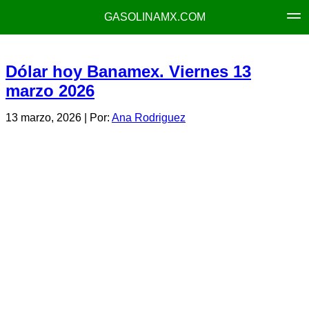
GASOLINAMX.COM
Dólar hoy Banamex. Viernes 13
marzo 2026
13 marzo, 2026
| Por:
Ana Rodriguez