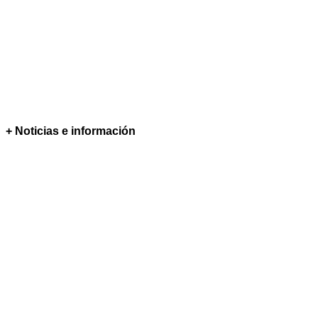
+ Noticias e información