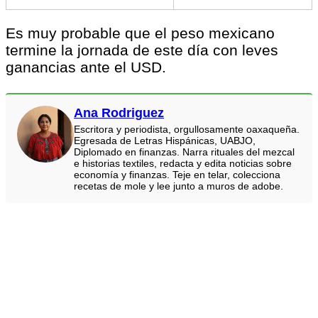
Es muy probable que el peso mexicano
termine la jornada de este día con leves
ganancias ante el USD.
Ana Rodriguez
Escritora y periodista, orgullosamente oaxaqueña.
Egresada de Letras Hispánicas, UABJO,
Diplomado en finanzas. Narra rituales del mezcal
e historias textiles, redacta y edita noticias sobre
economía y finanzas. Teje en telar, colecciona
recetas de mole y lee junto a muros de adobe.