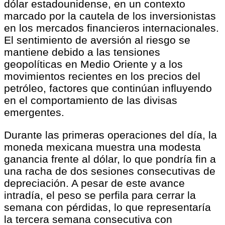
dólar estadounidense, en un contexto
marcado por la cautela de los inversionistas
en los mercados financieros internacionales.
El sentimiento de aversión al riesgo se
mantiene debido a las tensiones
geopolíticas en Medio Oriente y a los
movimientos recientes en los precios del
petróleo, factores que continúan influyendo
en el comportamiento de las divisas
emergentes.
Durante las primeras operaciones del día, la
moneda mexicana muestra una modesta
ganancia frente al dólar, lo que pondría fin a
una racha de dos sesiones consecutivas de
depreciación. A pesar de este avance
intradía, el peso se perfila para cerrar la
semana con pérdidas, lo que representaría
la tercera semana consecutiva con