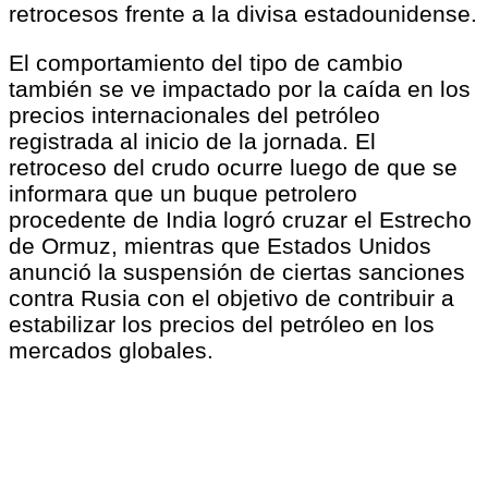
retrocesos frente a la divisa estadounidense.
El comportamiento del tipo de cambio
también se ve impactado por la caída en los
precios internacionales del petróleo
registrada al inicio de la jornada. El
retroceso del crudo ocurre luego de que se
informara que un buque petrolero
procedente de India logró cruzar el Estrecho
de Ormuz, mientras que Estados Unidos
anunció la suspensión de ciertas sanciones
contra Rusia con el objetivo de contribuir a
estabilizar los precios del petróleo en los
mercados globales.