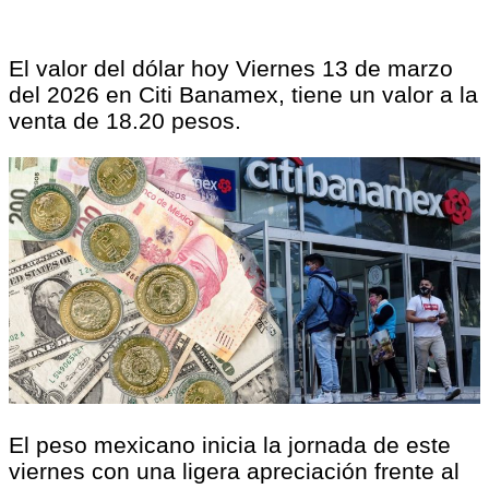
El valor del dólar hoy Viernes 13 de marzo
del 2026 en Citi Banamex, tiene un valor a la
venta de 18.20 pesos.
El peso mexicano inicia la jornada de este
viernes con una ligera apreciación frente al