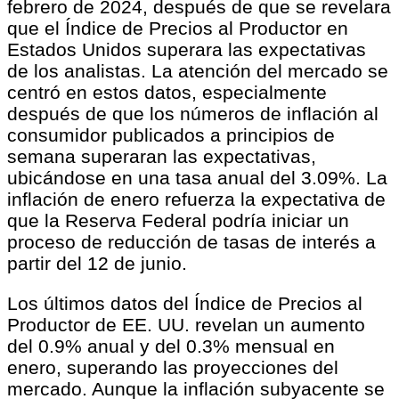
febrero de 2024, después de que se revelara
que el Índice de Precios al Productor en
Estados Unidos superara las expectativas
de los analistas. La atención del mercado se
centró en estos datos, especialmente
después de que los números de inflación al
consumidor publicados a principios de
semana superaran las expectativas,
ubicándose en una tasa anual del 3.09%. La
inflación de enero refuerza la expectativa de
que la Reserva Federal podría iniciar un
proceso de reducción de tasas de interés a
partir del 12 de junio.
Los últimos datos del Índice de Precios al
Productor de EE. UU. revelan un aumento
del 0.9% anual y del 0.3% mensual en
enero, superando las proyecciones del
mercado. Aunque la inflación subyacente se