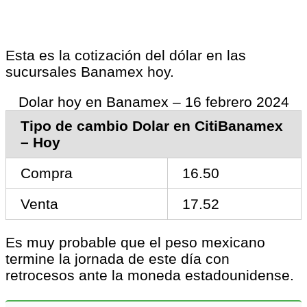
Esta es la cotización del dólar en las
sucursales Banamex hoy.
Dolar hoy en Banamex – 16 febrero 2024
Tipo de cambio Dolar en CitiBanamex
– Hoy
Compra
16.50
Venta
17.52
Es muy probable que el peso mexicano
termine la jornada de este día con
retrocesos ante la moneda estadounidense.