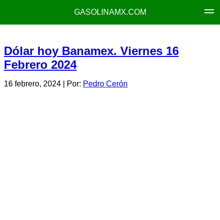
GASOLINAMX.COM
Dólar hoy Banamex. Viernes 16
Febrero 2024
16 febrero, 2024
| Por:
Pedro Cerón