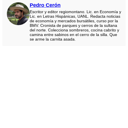
Pedro Cerón
Escritor y editor regiomontano. Lic. en Economía y
Lic. en Letras Hispánicas, UANL. Redacta noticias
de economía y mercados bursátiles, curso por la
BMV. Cronista de parques y cerros de la sultana
del norte. Colecciona sombreros, cocina cabrito y
camina entre sabinos en el cerro de la silla. Que
se arme la carnita asada.