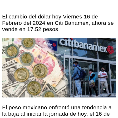
El cambio del dólar hoy Viernes 16 de
Febrero del 2024 en Citi Banamex, ahora se
vende en 17.52 pesos.
El peso mexicano enfrentó una tendencia a
la baja al iniciar la jornada de hoy, el 16 de