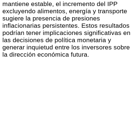
mantiene estable, el incremento del IPP
excluyendo alimentos, energía y transporte
sugiere la presencia de presiones
inflacionarias persistentes. Estos resultados
podrían tener implicaciones significativas en
las decisiones de política monetaria y
generar inquietud entre los inversores sobre
la dirección económica futura.