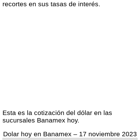
recortes en sus tasas de interés.
Esta es la cotización del dólar en las
sucursales Banamex hoy.
Dolar hoy en Banamex – 17 noviembre 2023