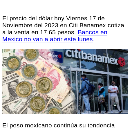
El precio del dólar hoy Viernes 17 de
Noviembre del 2023 en Citi Banamex cotiza
a la venta en 17.65 pesos.
Bancos en
Mexico no van a abrir este lunes
.
El peso mexicano continúa su tendencia