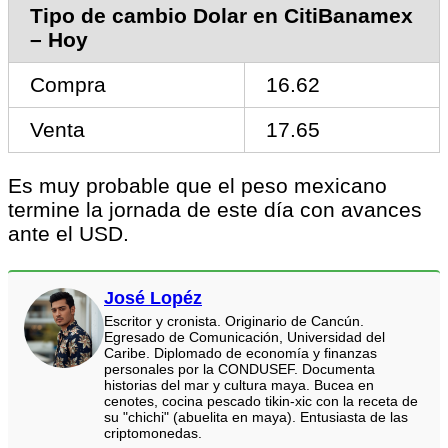
Tipo de cambio Dolar en CitiBanamex
– Hoy
Compra
16.62
Venta
17.65
Es muy probable que el peso mexicano
termine la jornada de este día con avances
ante el USD.
José Lopéz
Escritor y cronista. Originario de Cancún.
Egresado de Comunicación, Universidad del
Caribe. Diplomado de economía y finanzas
personales por la CONDUSEF. Documenta
historias del mar y cultura maya. Bucea en
cenotes, cocina pescado tikin-xic con la receta de
su "chichi" (abuelita en maya). Entusiasta de las
criptomonedas.