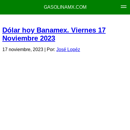
GASOLINAMX.COM
Dólar hoy Banamex. Viernes 17
Noviembre 2023
17 noviembre, 2023
| Por:
José Lopéz