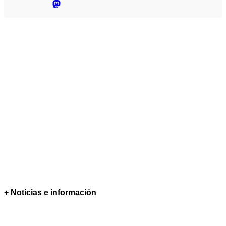
+ Noticias e información