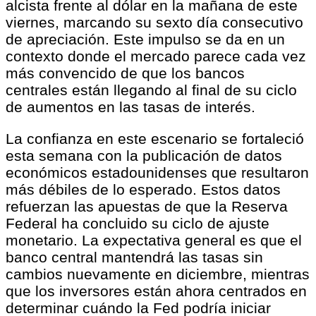
alcista frente al dólar en la mañana de este
viernes, marcando su sexto día consecutivo
de apreciación. Este impulso se da en un
contexto donde el mercado parece cada vez
más convencido de que los bancos
centrales están llegando al final de su ciclo
de aumentos en las tasas de interés.
La confianza en este escenario se fortaleció
esta semana con la publicación de datos
económicos estadounidenses que resultaron
más débiles de lo esperado. Estos datos
refuerzan las apuestas de que la Reserva
Federal ha concluido su ciclo de ajuste
monetario. La expectativa general es que el
banco central mantendrá las tasas sin
cambios nuevamente en diciembre, mientras
que los inversores están ahora centrados en
determinar cuándo la Fed podría iniciar