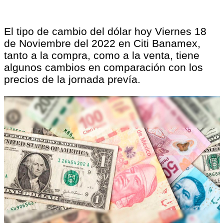
El tipo de cambio del dólar hoy Viernes 18
de Noviembre del 2022 en Citi Banamex,
tanto a la compra, como a la venta, tiene
algunos cambios en comparación con los
precios de la jornada prevía.