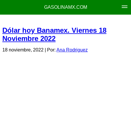
GASOLINAMX.COM
Dólar hoy Banamex. Viernes 18
Noviembre 2022
18 noviembre, 2022
| Por:
Ana Rodriguez