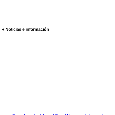
+ Noticias e información