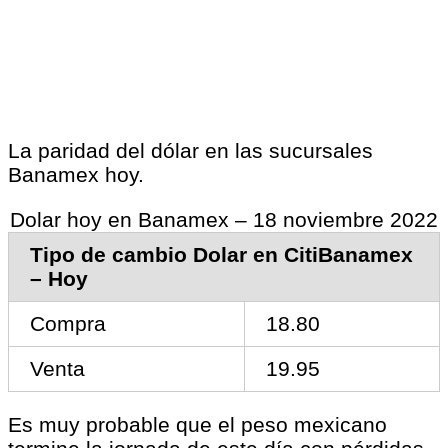
La paridad del dólar en las sucursales
Banamex hoy.
Dolar hoy en Banamex – 18 noviembre 2022
Tipo de cambio Dolar en CitiBanamex
– Hoy
Compra
18.80
Venta
19.95
Es muy probable que el peso mexicano