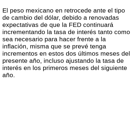
El peso mexicano en retrocede ante el tipo
de cambio del dólar, debido a renovadas
expectativas de que la FED continuará
incrementando la tasa de interés tanto como
sea necesario para hacer frente a la
inflación, misma que se prevé tenga
incrementos en estos dos últimos meses del
presente año, incluso ajustando la tasa de
interés en los primeros meses del siguiente
año.