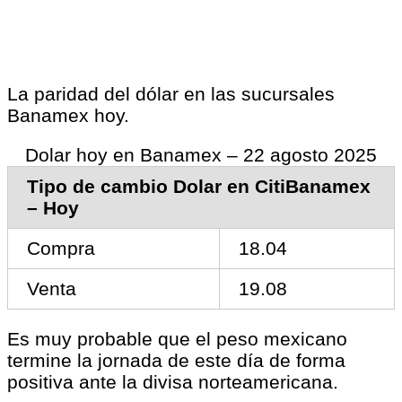
La paridad del dólar en las sucursales
Banamex hoy.
Dolar hoy en Banamex – 22 agosto 2025
Tipo de cambio Dolar en CitiBanamex
– Hoy
Compra
18.04
Venta
19.08
Es muy probable que el peso mexicano
termine la jornada de este día de forma
positiva ante la divisa norteamericana.