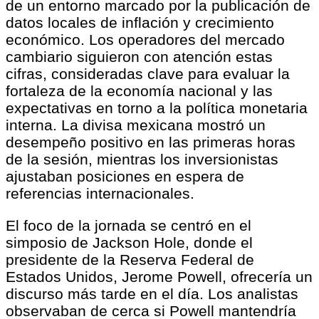
de un entorno marcado por la publicación de
datos locales de inflación y crecimiento
económico. Los operadores del mercado
cambiario siguieron con atención estas
cifras, consideradas clave para evaluar la
fortaleza de la economía nacional y las
expectativas en torno a la política monetaria
interna. La divisa mexicana mostró un
desempeño positivo en las primeras horas
de la sesión, mientras los inversionistas
ajustaban posiciones en espera de
referencias internacionales.
El foco de la jornada se centró en el
simposio de Jackson Hole, donde el
presidente de la Reserva Federal de
Estados Unidos, Jerome Powell, ofrecería un
discurso más tarde en el día. Los analistas
observaban de cerca si Powell mantendría