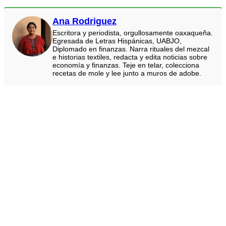
Ana Rodriguez
Escritora y periodista, orgullosamente oaxaqueña.
Egresada de Letras Hispánicas, UABJO,
Diplomado en finanzas. Narra rituales del mezcal
e historias textiles, redacta y edita noticias sobre
economía y finanzas. Teje en telar, colecciona
recetas de mole y lee junto a muros de adobe.