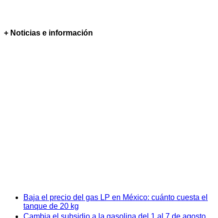
+ Noticias e información
Baja el precio del gas LP en México: cuánto cuesta el
tanque de 20 kg
Cambia el subsidio a la gasolina del 1 al 7 de agosto