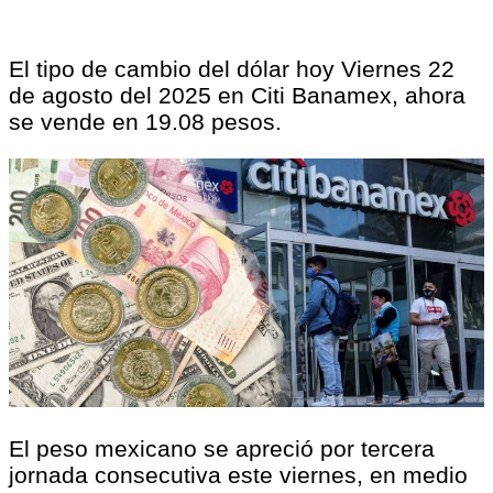
El tipo de cambio del dólar hoy Viernes 22
de agosto del 2025 en Citi Banamex, ahora
se vende en 19.08 pesos.
El peso mexicano se apreció por tercera
jornada consecutiva este viernes, en medio