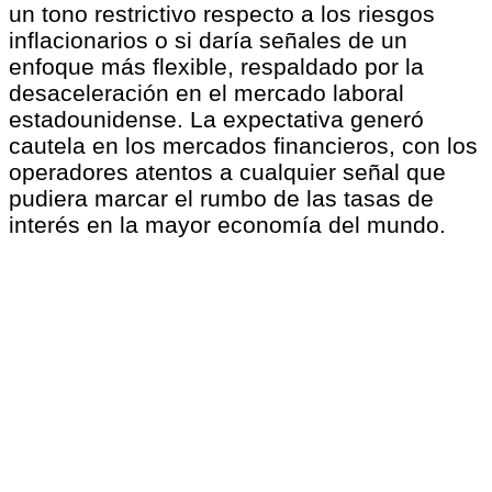
un tono restrictivo respecto a los riesgos
inflacionarios o si daría señales de un
enfoque más flexible, respaldado por la
desaceleración en el mercado laboral
estadounidense. La expectativa generó
cautela en los mercados financieros, con los
operadores atentos a cualquier señal que
pudiera marcar el rumbo de las tasas de
interés en la mayor economía del mundo.