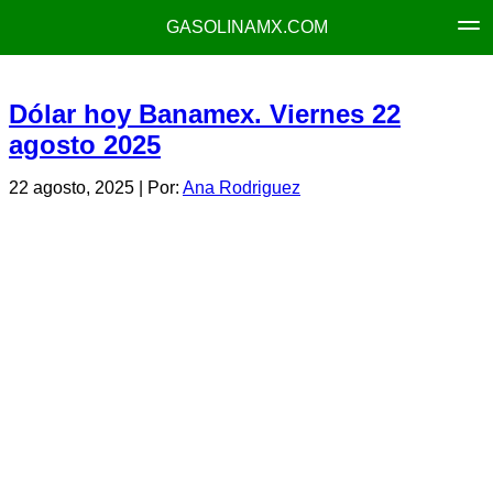
GASOLINAMX.COM
Dólar hoy Banamex. Viernes 22
agosto 2025
22 agosto, 2025
| Por:
Ana Rodriguez