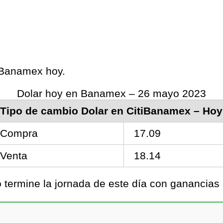
s Banamex hoy.
Dolar hoy en Banamex – 26 mayo 2023
Tipo de cambio Dolar en CitiBanamex – Hoy
Compra
17.09
Venta
18.14
termine la jornada de este día con ganancias 