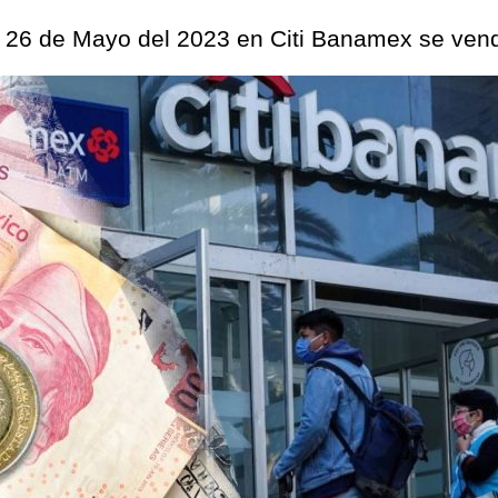
es 26 de Mayo del 2023 en Citi Banamex se ven