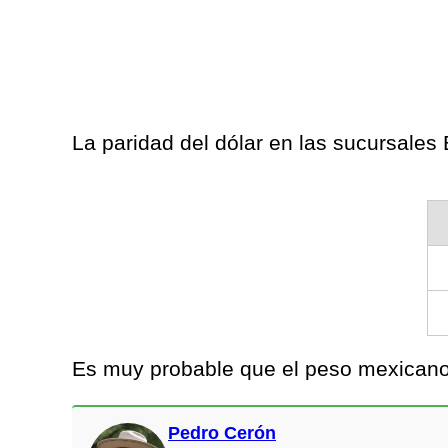
La paridad del dólar en las sucursale
Es muy probable que el peso mexicano 
Pedro Cerón