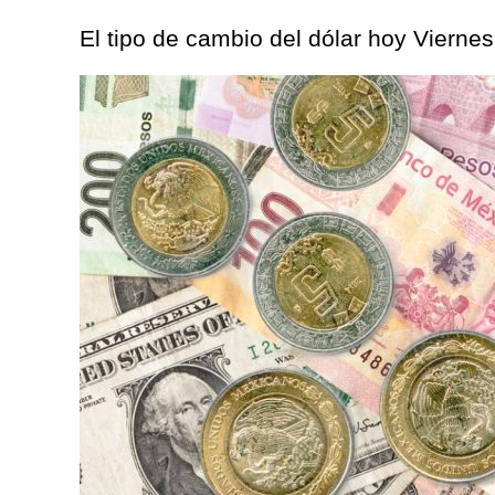
El tipo de cambio del dólar hoy Viern