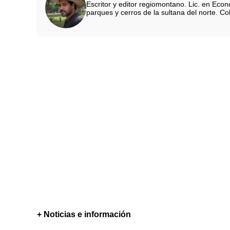
Escritor y editor regiomontano. Lic. en Eco
parques y cerros de la sultana del norte. Co
+ Noticias e información