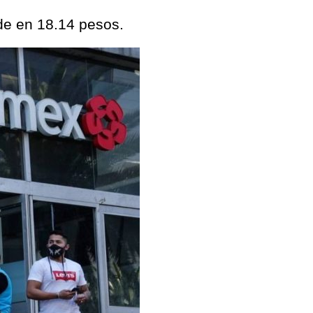
de en 18.14 pesos.