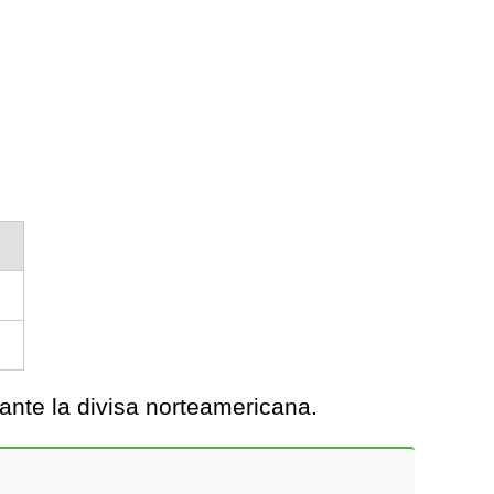
ante la divisa norteamericana.