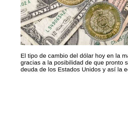
El tipo de cambio del dólar hoy en la
gracias a la posibilidad de que pronto
deuda de los Estados Unidos y así la 