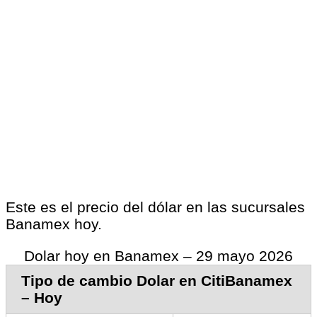
Este es el precio del dólar en las sucursales
Banamex hoy.
Dolar hoy en Banamex – 29 mayo 2026
Tipo de cambio Dolar en CitiBanamex
– Hoy