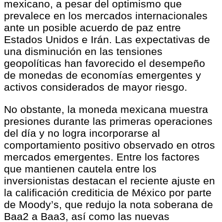
mexicano, a pesar del optimismo que
prevalece en los mercados internacionales
ante un posible acuerdo de paz entre
Estados Unidos e Irán. Las expectativas de
una disminución en las tensiones
geopolíticas han favorecido el desempeño
de monedas de economías emergentes y
activos considerados de mayor riesgo.
No obstante, la moneda mexicana muestra
presiones durante las primeras operaciones
del día y no logra incorporarse al
comportamiento positivo observado en otros
mercados emergentes. Entre los factores
que mantienen cautela entre los
inversionistas destacan el reciente ajuste en
la calificación crediticia de México por parte
de Moody’s, que redujo la nota soberana de
Baa2 a Baa3, así como las nuevas