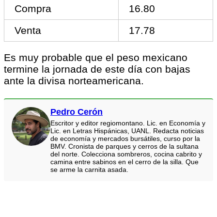
Compra
16.80
Venta
17.78
Es muy probable que el peso mexicano
termine la jornada de este día con bajas
ante la divisa norteamericana.
Pedro Cerón
Escritor y editor regiomontano. Lic. en Economía y
Lic. en Letras Hispánicas, UANL. Redacta noticias
de economía y mercados bursátiles, curso por la
BMV. Cronista de parques y cerros de la sultana
del norte. Colecciona sombreros, cocina cabrito y
camina entre sabinos en el cerro de la silla. Que
se arme la carnita asada.