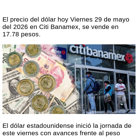
El precio del dólar hoy Viernes 29 de mayo
del 2026 en Citi Banamex, se vende en
17.78 pesos.
El dólar estadounidense inició la jornada de
este viernes con avances frente al peso