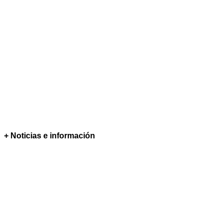
+ Noticias e información