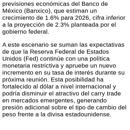
previsiones económicas del Banco de
México (Banxico), que estiman un
crecimiento de 1.6% para 2026, cifra inferior
a la proyección de 2.3% planteada por el
gobierno federal.
A este escenario se suman las expectativas
de que la Reserva Federal de Estados
Unidos (Fed) continúe con una política
monetaria restrictiva y apruebe un nuevo
incremento en su tasa de interés durante su
próxima reunión. Esta posibilidad ha
fortalecido al dólar a nivel internacional y
podría disminuir el atractivo del carry trade
en mercados emergentes, generando
presión adicional sobre el tipo de cambio del
peso frente a la divisa estadounidense.