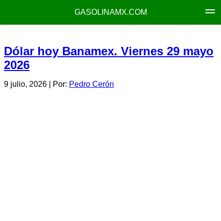
GASOLINAMX.COM
Dólar hoy Banamex. Viernes 29 mayo
2026
9 julio, 2026
| Por:
Pedro Cerón