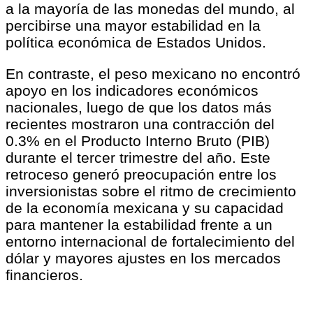
a la mayoría de las monedas del mundo, al
percibirse una mayor estabilidad en la
política económica de Estados Unidos.
En contraste, el peso mexicano no encontró
apoyo en los indicadores económicos
nacionales, luego de que los datos más
recientes mostraron una contracción del
0.3% en el Producto Interno Bruto (PIB)
durante el tercer trimestre del año. Este
retroceso generó preocupación entre los
inversionistas sobre el ritmo de crecimiento
de la economía mexicana y su capacidad
para mantener la estabilidad frente a un
entorno internacional de fortalecimiento del
dólar y mayores ajustes en los mercados
financieros.