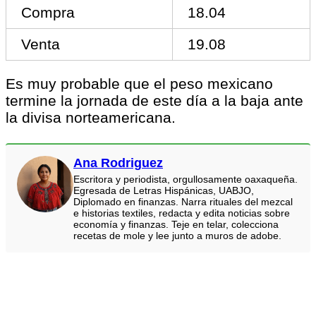
Compra
18.04
Venta
19.08
Es muy probable que el peso mexicano
termine la jornada de este día a la baja ante
la divisa norteamericana.
Ana Rodriguez
Escritora y periodista, orgullosamente oaxaqueña.
Egresada de Letras Hispánicas, UABJO,
Diplomado en finanzas. Narra rituales del mezcal
e historias textiles, redacta y edita noticias sobre
economía y finanzas. Teje en telar, colecciona
recetas de mole y lee junto a muros de adobe.