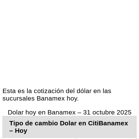
Esta es la cotización del dólar en las
sucursales Banamex hoy.
Dolar hoy en Banamex – 31 octubre 2025
Tipo de cambio Dolar en CitiBanamex
– Hoy