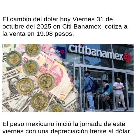
El cambio del dólar hoy Viernes 31 de
octubre del 2025 en Citi Banamex, cotiza a
la venta en 19.08 pesos.
El peso mexicano inició la jornada de este
viernes con una depreciación frente al dólar