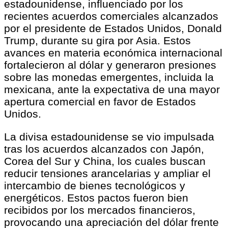
estadounidense, influenciado por los
recientes acuerdos comerciales alcanzados
por el presidente de Estados Unidos, Donald
Trump, durante su gira por Asia. Estos
avances en materia económica internacional
fortalecieron al dólar y generaron presiones
sobre las monedas emergentes, incluida la
mexicana, ante la expectativa de una mayor
apertura comercial en favor de Estados
Unidos.
La divisa estadounidense se vio impulsada
tras los acuerdos alcanzados con Japón,
Corea del Sur y China, los cuales buscan
reducir tensiones arancelarias y ampliar el
intercambio de bienes tecnológicos y
energéticos. Estos pactos fueron bien
recibidos por los mercados financieros,
provocando una apreciación del dólar frente