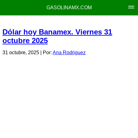
GASOLINAMX.COM
Dólar hoy Banamex. Viernes 31
octubre 2025
31 octubre, 2025
| Por:
Ana Rodriguez