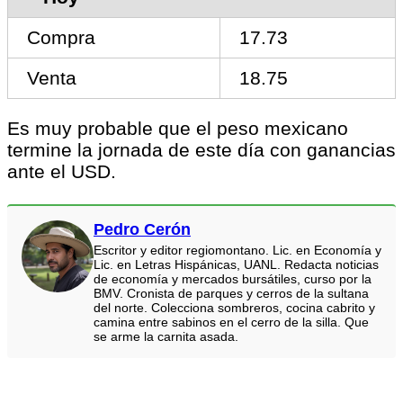
Compra
17.73
Venta
18.75
Es muy probable que el peso mexicano
termine la jornada de este día con ganancias
ante el USD.
Pedro Cerón
Escritor y editor regiomontano. Lic. en Economía y
Lic. en Letras Hispánicas, UANL. Redacta noticias
de economía y mercados bursátiles, curso por la
BMV. Cronista de parques y cerros de la sultana
del norte. Colecciona sombreros, cocina cabrito y
camina entre sabinos en el cerro de la silla. Que
se arme la carnita asada.