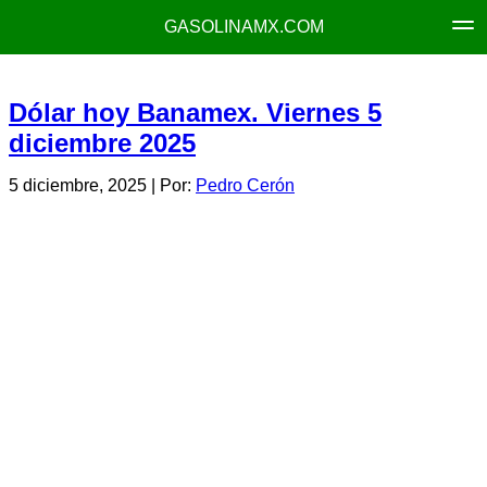
GASOLINAMX.COM
Dólar hoy Banamex. Viernes 5
diciembre 2025
5 diciembre, 2025
| Por:
Pedro Cerón