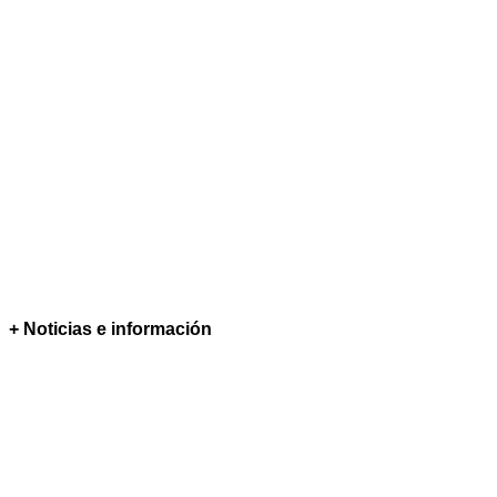
+ Noticias e información