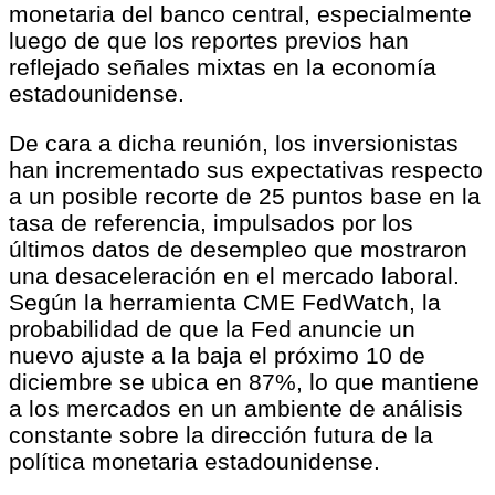
monetaria del banco central, especialmente
luego de que los reportes previos han
reflejado señales mixtas en la economía
estadounidense.
De cara a dicha reunión, los inversionistas
han incrementado sus expectativas respecto
a un posible recorte de 25 puntos base en la
tasa de referencia, impulsados por los
últimos datos de desempleo que mostraron
una desaceleración en el mercado laboral.
Según la herramienta CME FedWatch, la
probabilidad de que la Fed anuncie un
nuevo ajuste a la baja el próximo 10 de
diciembre se ubica en 87%, lo que mantiene
a los mercados en un ambiente de análisis
constante sobre la dirección futura de la
política monetaria estadounidense.