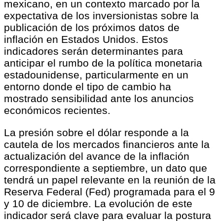
mexicano, en un contexto marcado por la
expectativa de los inversionistas sobre la
publicación de los próximos datos de
inflación en Estados Unidos. Estos
indicadores serán determinantes para
anticipar el rumbo de la política monetaria
estadounidense, particularmente en un
entorno donde el tipo de cambio ha
mostrado sensibilidad ante los anuncios
económicos recientes.
La presión sobre el dólar responde a la
cautela de los mercados financieros ante la
actualización del avance de la inflación
correspondiente a septiembre, un dato que
tendrá un papel relevante en la reunión de la
Reserva Federal (Fed) programada para el 9
y 10 de diciembre. La evolución de este
indicador será clave para evaluar la postura