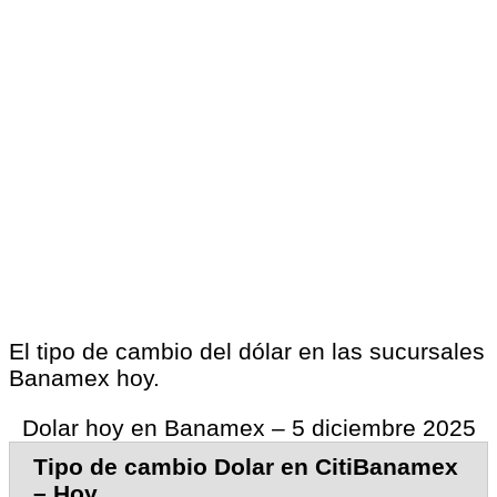
El tipo de cambio del dólar en las sucursales
Banamex hoy.
Dolar hoy en Banamex – 5 diciembre 2025
Tipo de cambio Dolar en CitiBanamex
– Hoy