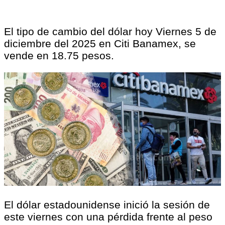
El tipo de cambio del dólar hoy Viernes 5 de
diciembre del 2025 en Citi Banamex, se
vende en 18.75 pesos.
El dólar estadounidense inició la sesión de
este viernes con una pérdida frente al peso