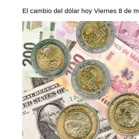
El cambio del dólar hoy Viernes 8 de m