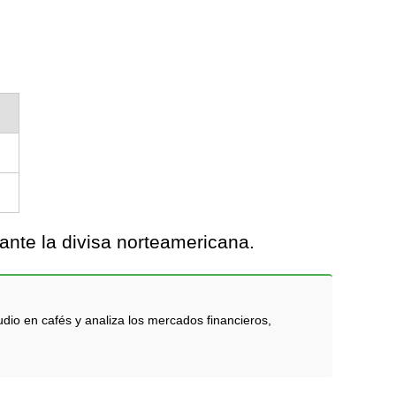
ante la divisa norteamericana.
dio en cafés y analiza los mercados financieros,