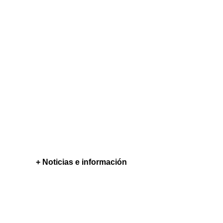
+ Noticias e información