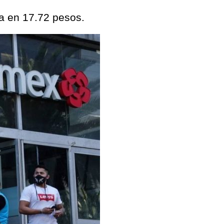
ta en 17.72 pesos.