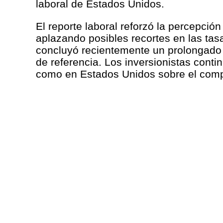
laboral de Estados Unidos.
El reporte laboral reforzó la percepci
aplazando posibles recortes en las tas
concluyó recientemente un prolongado c
de referencia. Los inversionistas cont
como en Estados Unidos sobre el compor