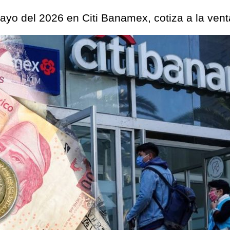
ayo del 2026 en Citi Banamex, cotiza a la ven