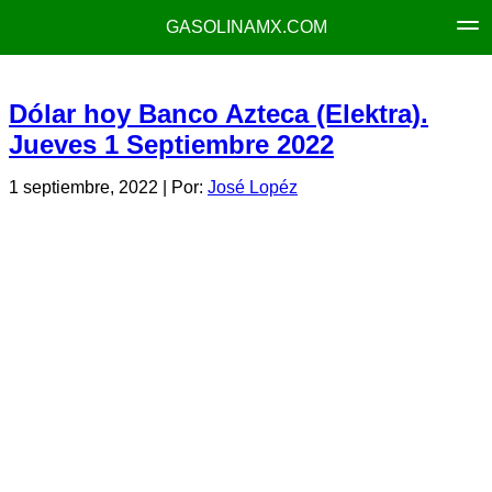
GASOLINAMX.COM
Dólar hoy Banco Azteca (Elektra).
Jueves 1 Septiembre 2022
1 septiembre, 2022
| Por:
José Lopéz