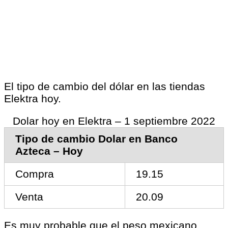
El tipo de cambio del dólar en las tiendas
Elektra hoy.
Dolar hoy en Elektra – 1 septiembre 2022
Tipo de cambio Dolar en Banco
Azteca – Hoy
Compra
19.15
Venta
20.09
Es muy probable que el peso mexicano