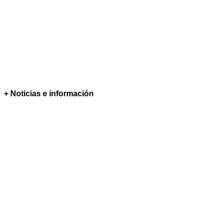
+ Noticias e información