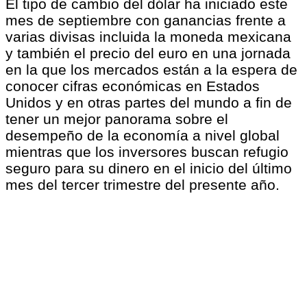
El tipo de cambio del dólar ha iniciado este
mes de septiembre con ganancias frente a
varias divisas incluida la moneda mexicana
y también el precio del euro en una jornada
en la que los mercados están a la espera de
conocer cifras económicas en Estados
Unidos y en otras partes del mundo a fin de
tener un mejor panorama sobre el
desempeño de la economía a nivel global
mientras que los inversores buscan refugio
seguro para su dinero en el inicio del último
mes del tercer trimestre del presente año.