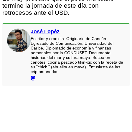
termine la jornada de este día con
retrocesos ante el USD.
José Lopéz
Escritor y cronista. Originario de Cancún.
Egresado de Comunicación, Universidad del
Caribe. Diplomado de economía y finanzas
personales por la CONDUSEF. Documenta
historias del mar y cultura maya. Bucea en
cenotes, cocina pescado tikin-xic con la receta de
su "chichi" (abuelita en maya). Entusiasta de las
criptomonedas.