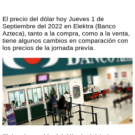
El precio del dólar hoy Jueves 1 de
Septiembre del 2022 en Elektra (Banco
Azteca), tanto a la compra, como a la venta,
tiene algunos cambios en comparación con
los precios de la jornada prevía.