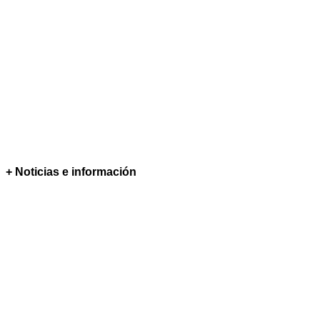
+ Noticias e información