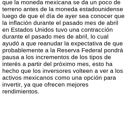
que la moneda mexicana se da un poco de
terreno antes de la moneda estadounidense
luego de que el día de ayer sea conocer que
la inflación durante el pasado mes de abril
en Estados Unidos tuvo una contracción
durante el pasado mes de abril, lo cual
ayudó a que reanudar la expectativa de que
probablemente a la Reserva Federal pondrá
pausa a los incrementos de los tipos de
interés a partir del próximo mes, esto ha
hecho que los inversores volteen a ver a los
activos mexicanos como una opción para
invertir, ya que ofrecen mejores
rendimientos.