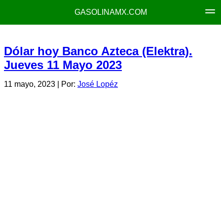
GASOLINAMX.COM
Dólar hoy Banco Azteca (Elektra).
Jueves 11 Mayo 2023
11 mayo, 2023
| Por:
José Lopéz