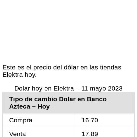
Este es el precio del dólar en las tiendas
Elektra hoy.
Dolar hoy en Elektra – 11 mayo 2023
Tipo de cambio Dolar en Banco
Azteca – Hoy
Compra
16.70
Venta
17.89