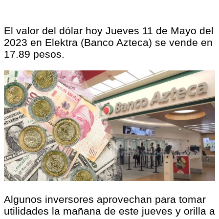
El valor del dólar hoy Jueves 11 de Mayo del
2023 en Elektra (Banco Azteca) se vende en
17.89 pesos.
Algunos inversores aprovechan para tomar
utilidades la mañana de este jueves y orilla a