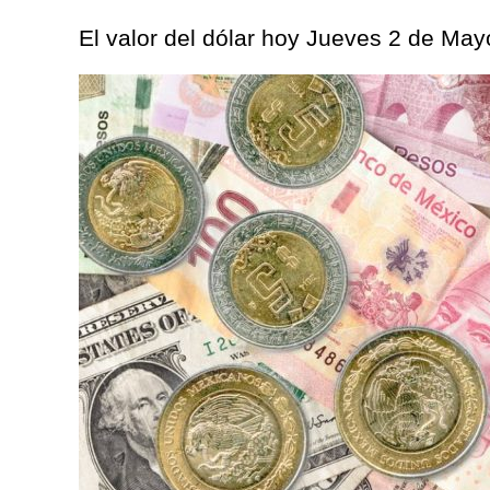
El valor del dólar hoy Jueves 2 de May