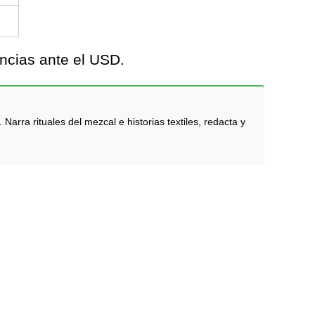
ncias ante el USD.
rra rituales del mezcal e historias textiles, redacta y