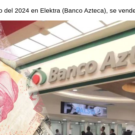
o del 2024 en Elektra (Banco Azteca), se vend