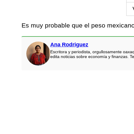
Es muy probable que el peso mexicano 
Ana Rodriguez
Escritora y periodista, orgullosamente oaxa
edita noticias sobre economía y finanzas. Te