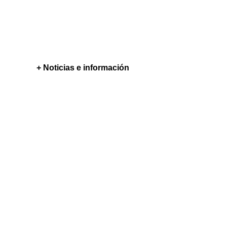
+ Noticias e información