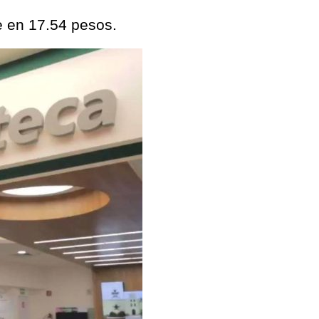
e en 17.54 pesos.