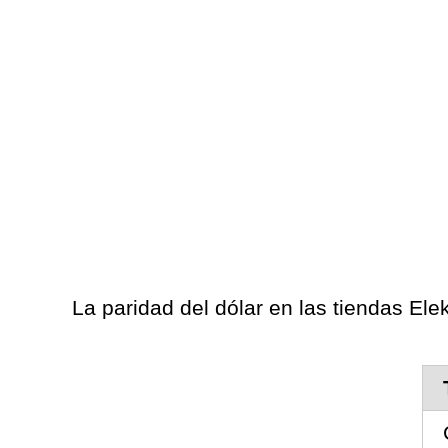
La paridad del dólar en las tiendas Elek