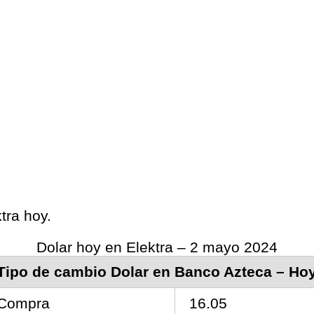
tra hoy.
Dolar hoy en Elektra – 2 mayo 2024
Tipo de cambio Dolar en Banco Azteca – Ho
Compra
16.05