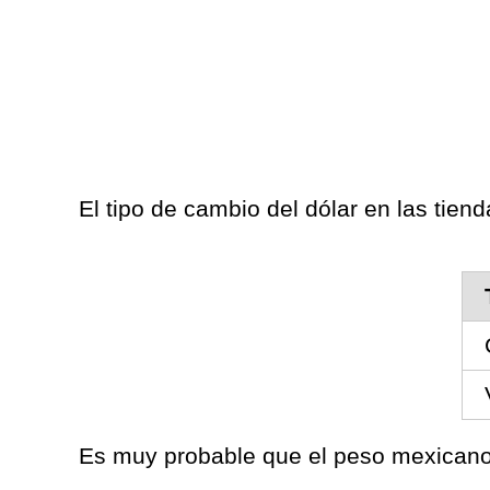
El tipo de cambio del dólar en las tiend
Es muy probable que el peso mexicano 