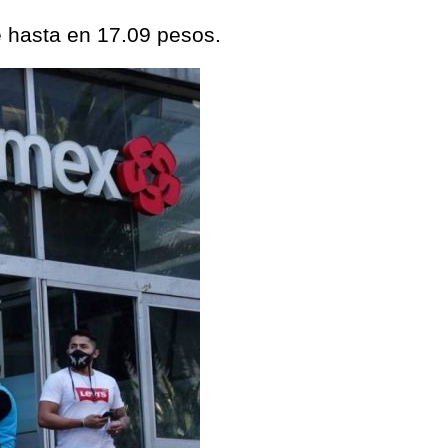
e hasta en 17.09 pesos.