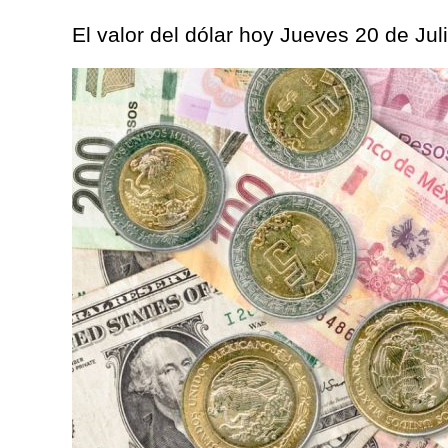
El valor del dólar hoy Jueves 20 de Ju