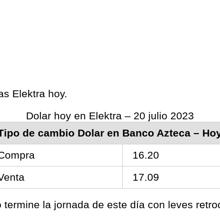
as Elektra hoy.
Dolar hoy en Elektra – 20 julio 2023
Tipo de cambio Dolar en Banco Azteca – Ho
Compra
16.20
Venta
17.09
termine la jornada de este día con leves ret