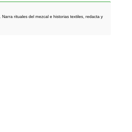
rra rituales del mezcal e historias textiles, redacta y