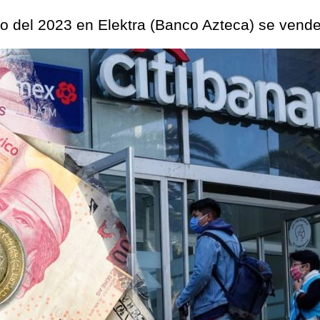
lio del 2023 en Elektra (Banco Azteca) se vend