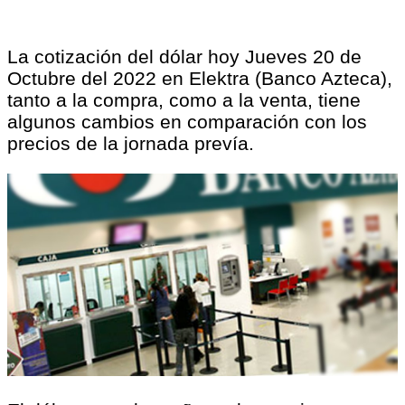
La cotización del dólar hoy Jueves 20 de
Octubre del 2022 en Elektra (Banco Azteca),
tanto a la compra, como a la venta, tiene
algunos cambios en comparación con los
precios de la jornada prevía.