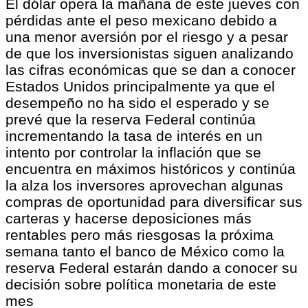
El dólar opera la mañana de este jueves con
pérdidas ante el peso mexicano debido a
una menor aversión por el riesgo y a pesar
de que los inversionistas siguen analizando
las cifras económicas que se dan a conocer
Estados Unidos principalmente ya que el
desempeño no ha sido el esperado y se
prevé que la reserva Federal continúa
incrementando la tasa de interés en un
intento por controlar la inflación que se
encuentra en máximos históricos y continúa
la alza los inversores aprovechan algunas
compras de oportunidad para diversificar sus
carteras y hacerse deposiciones más
rentables pero más riesgosas la próxima
semana tanto el banco de México como la
reserva Federal estarán dando a conocer su
decisión sobre política monetaria de este
mes