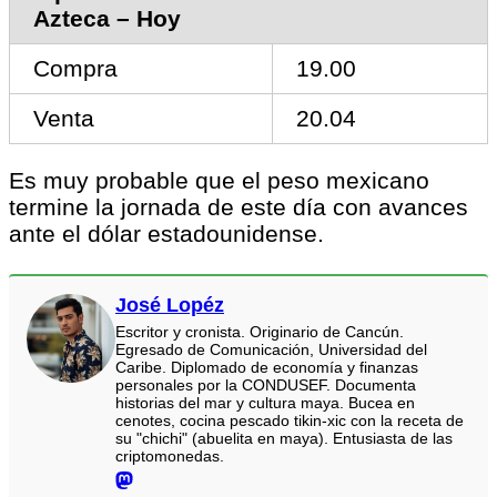
Azteca – Hoy
Compra
19.00
Venta
20.04
Es muy probable que el peso mexicano
termine la jornada de este día con avances
ante el dólar estadounidense.
José Lopéz
Escritor y cronista. Originario de Cancún.
Egresado de Comunicación, Universidad del
Caribe. Diplomado de economía y finanzas
personales por la CONDUSEF. Documenta
historias del mar y cultura maya. Bucea en
cenotes, cocina pescado tikin-xic con la receta de
su "chichi" (abuelita en maya). Entusiasta de las
criptomonedas.