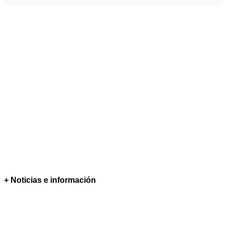
+ Noticias e información