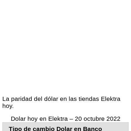
La paridad del dólar en las tiendas Elektra
hoy.
Dolar hoy en Elektra – 20 octubre 2022
Tipo de cambio Dolar en Banco