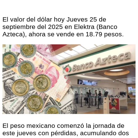
El valor del dólar hoy Jueves 25 de
septiembre del 2025 en Elektra (Banco
Azteca), ahora se vende en 18.79 pesos.
El peso mexicano comenzó la jornada de
este jueves con pérdidas, acumulando dos