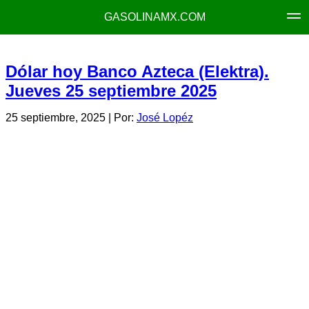
GASOLINAMX.COM
Dólar hoy Banco Azteca (Elektra).
Jueves 25 septiembre 2025
25 septiembre, 2025
| Por:
José Lopéz