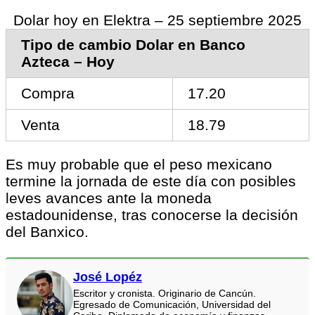
Dolar hoy en Elektra – 25 septiembre 2025
Tipo de cambio Dolar en Banco
Azteca – Hoy
Compra
17.20
Venta
18.79
Es muy probable que el peso mexicano
termine la jornada de este día con posibles
leves avances ante la moneda
estadounidense, tras conocerse la decisión
del Banxico.
José Lopéz
Escritor y cronista. Originario de Cancún.
Egresado de Comunicación, Universidad del