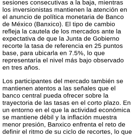
sesiones consecutivas a la baja, mientras
los inversionistas mantienen la atención en
el anuncio de política monetaria de Banco
de México (Banxico). El tipo de cambio
refleja la cautela de los mercados ante la
expectativa de que la Junta de Gobierno
recorte la tasa de referencia en 25 puntos
base, para ubicarla en 7.5%, lo que
representaría el nivel más bajo observado
en tres años.
Los participantes del mercado también se
mantienen atentos a las señales que el
banco central pueda ofrecer sobre la
trayectoria de las tasas en el corto plazo. En
un entorno en el que la actividad económica
se mantiene débil y la inflación muestra
menor presión, Banxico enfrenta el reto de
definir el ritmo de su ciclo de recortes, lo que