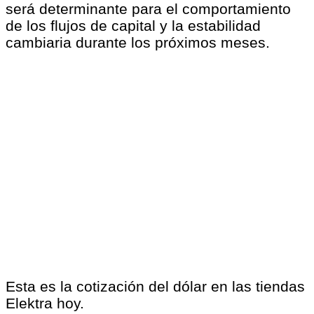
será determinante para el comportamiento
de los flujos de capital y la estabilidad
cambiaria durante los próximos meses.
Esta es la cotización del dólar en las tiendas
Elektra hoy.