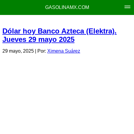
GASOLINAMX.COM
Dólar hoy Banco Azteca (Elektra).
Jueves 29 mayo 2025
29 mayo, 2025
| Por:
Ximena Suárez