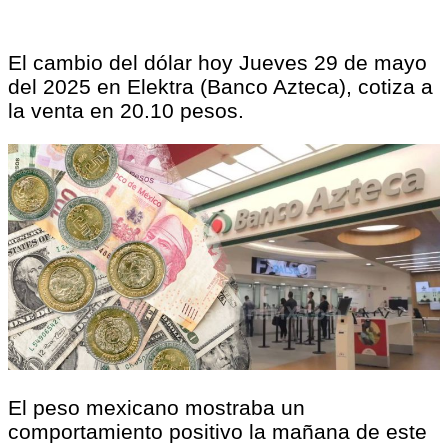
El cambio del dólar hoy Jueves 29 de mayo
del 2025 en Elektra (Banco Azteca), cotiza a
la venta en 20.10 pesos.
El peso mexicano mostraba un
comportamiento positivo la mañana de este