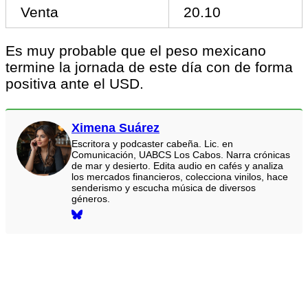
Venta
20.10
Es muy probable que el peso mexicano
termine la jornada de este día con de forma
positiva ante el USD.
Ximena Suárez
Escritora y podcaster cabeña. Lic. en
Comunicación, UABCS Los Cabos. Narra crónicas
de mar y desierto. Edita audio en cafés y analiza
los mercados financieros, colecciona vinilos, hace
senderismo y escucha música de diversos
géneros.