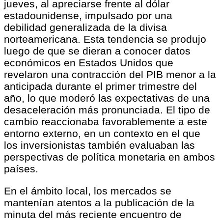
jueves, al apreciarse frente al dólar
estadounidense, impulsado por una
debilidad generalizada de la divisa
norteamericana. Esta tendencia se produjo
luego de que se dieran a conocer datos
económicos en Estados Unidos que
revelaron una contracción del PIB menor a la
anticipada durante el primer trimestre del
año, lo que moderó las expectativas de una
desaceleración más pronunciada. El tipo de
cambio reaccionaba favorablemente a este
entorno externo, en un contexto en el que
los inversionistas también evaluaban las
perspectivas de política monetaria en ambos
países.
En el ámbito local, los mercados se
mantenían atentos a la publicación de la
minuta del más reciente encuentro de