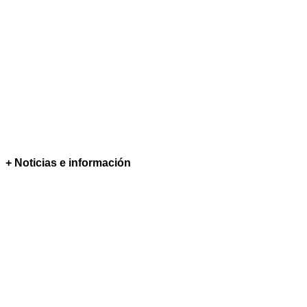
+ Noticias e información