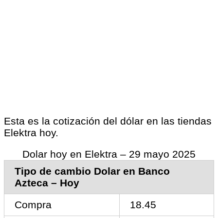
Esta es la cotización del dólar en las tiendas
Elektra hoy.
Dolar hoy en Elektra – 29 mayo 2025
Tipo de cambio Dolar en Banco
Azteca – Hoy
Compra
18.45