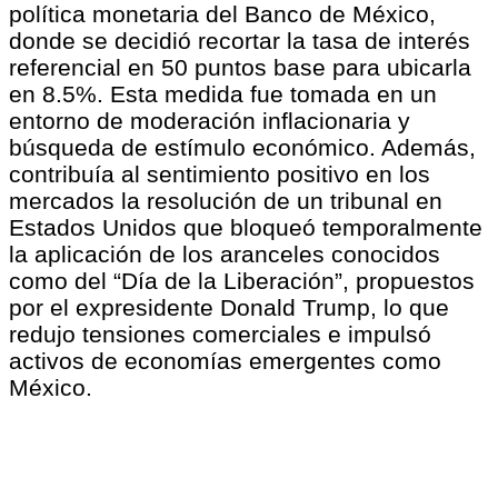
política monetaria del Banco de México,
donde se decidió recortar la tasa de interés
referencial en 50 puntos base para ubicarla
en 8.5%. Esta medida fue tomada en un
entorno de moderación inflacionaria y
búsqueda de estímulo económico. Además,
contribuía al sentimiento positivo en los
mercados la resolución de un tribunal en
Estados Unidos que bloqueó temporalmente
la aplicación de los aranceles conocidos
como del “Día de la Liberación”, propuestos
por el expresidente Donald Trump, lo que
redujo tensiones comerciales e impulsó
activos de economías emergentes como
México.