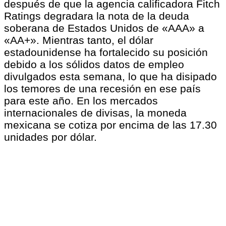
después de que la agencia calificadora Fitch
Ratings degradara la nota de la deuda
soberana de Estados Unidos de «AAA» a
«AA+». Mientras tanto, el dólar
estadounidense ha fortalecido su posición
debido a los sólidos datos de empleo
divulgados esta semana, lo que ha disipado
los temores de una recesión en ese país
para este año. En los mercados
internacionales de divisas, la moneda
mexicana se cotiza por encima de las 17.30
unidades por dólar.