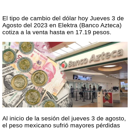
El tipo de cambio del dólar hoy Jueves 3 de
Agosto del 2023 en Elektra (Banco Azteca)
cotiza a la venta hasta en 17.19 pesos.
Al inicio de la sesión del jueves 3 de agosto,
el peso mexicano sufrió mayores pérdidas