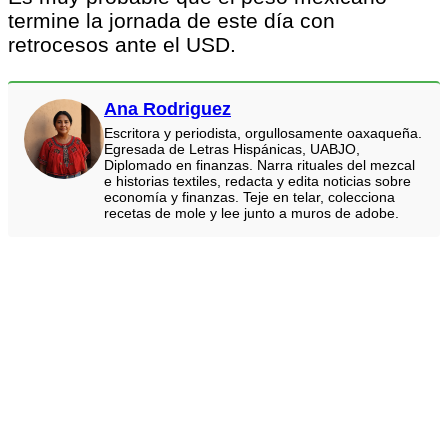
termine la jornada de este día con
retrocesos ante el USD.
Ana Rodriguez
Escritora y periodista, orgullosamente oaxaqueña.
Egresada de Letras Hispánicas, UABJO,
Diplomado en finanzas. Narra rituales del mezcal
e historias textiles, redacta y edita noticias sobre
economía y finanzas. Teje en telar, colecciona
recetas de mole y lee junto a muros de adobe.