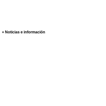
+ Noticias e información