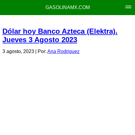
GASOLINAMX.COM
Dólar hoy Banco Azteca (Elektra).
Jueves 3 Agosto 2023
3 agosto, 2023
| Por:
Ana Rodriguez