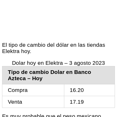
El tipo de cambio del dólar en las tiendas
Elektra hoy.
Dolar hoy en Elektra – 3 agosto 2023
Tipo de cambio Dolar en Banco
Azteca – Hoy
Compra
16.20
Venta
17.19
Es muy probable que el peso mexicano