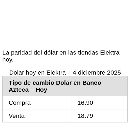
La paridad del dólar en las tiendas Elektra
hoy.
Dolar hoy en Elektra – 4 diciembre 2025
Tipo de cambio Dolar en Banco
Azteca – Hoy
Compra
16.90
Venta
18.79