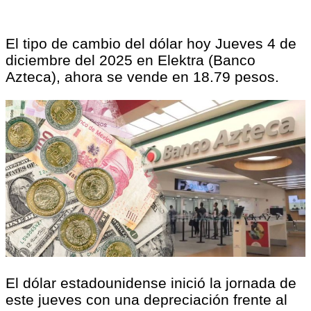
El tipo de cambio del dólar hoy Jueves 4 de
diciembre del 2025 en Elektra (Banco
Azteca), ahora se vende en 18.79 pesos.
El dólar estadounidense inició la jornada de
este jueves con una depreciación frente al