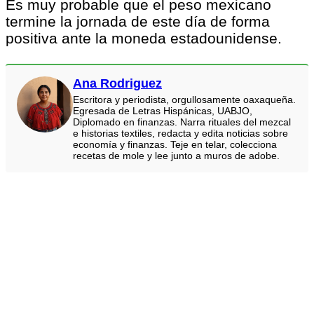
Es muy probable que el peso mexicano
termine la jornada de este día de forma
positiva ante la moneda estadounidense.
Ana Rodriguez
Escritora y periodista, orgullosamente oaxaqueña.
Egresada de Letras Hispánicas, UABJO,
Diplomado en finanzas. Narra rituales del mezcal
e historias textiles, redacta y edita noticias sobre
economía y finanzas. Teje en telar, colecciona
recetas de mole y lee junto a muros de adobe.