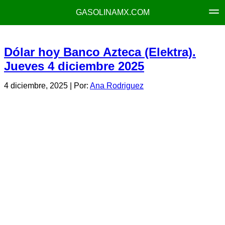
GASOLINAMX.COM
Dólar hoy Banco Azteca (Elektra).
Jueves 4 diciembre 2025
4 diciembre, 2025
| Por:
Ana Rodriguez