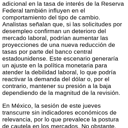
adicional en la tasa de interés de la Reserva
Federal también influyen en el
comportamiento del tipo de cambio.
Analistas señalan que, si las solicitudes por
desempleo confirman un deterioro del
mercado laboral, podrían aumentar las
proyecciones de una nueva reducción de
tasas por parte del banco central
estadounidense. Este escenario generaría
un ajuste en la política monetaria para
atender la debilidad laboral, lo que podría
reactivar la demanda del dólar o, por el
contrario, mantener su presión a la baja
dependiendo de la magnitud de la revisión.
En México, la sesión de este jueves
transcurre sin indicadores económicos de
relevancia, por lo que prevalece la postura
de cautela en los mercados. No obstante,