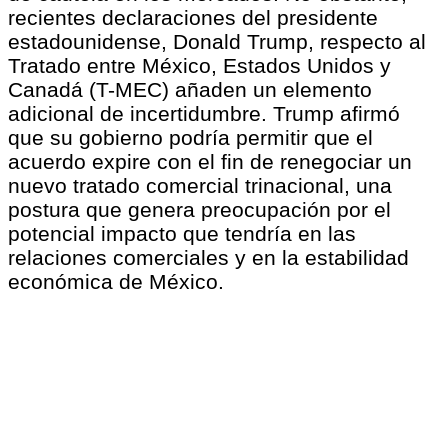
recientes declaraciones del presidente
estadounidense, Donald Trump, respecto al
Tratado entre México, Estados Unidos y
Canadá (T-MEC) añaden un elemento
adicional de incertidumbre. Trump afirmó
que su gobierno podría permitir que el
acuerdo expire con el fin de renegociar un
nuevo tratado comercial trinacional, una
postura que genera preocupación por el
potencial impacto que tendría en las
relaciones comerciales y en la estabilidad
económica de México.