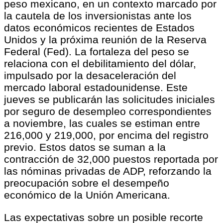
peso mexicano, en un contexto marcado por
la cautela de los inversionistas ante los
datos económicos recientes de Estados
Unidos y la próxima reunión de la Reserva
Federal (Fed). La fortaleza del peso se
relaciona con el debilitamiento del dólar,
impulsado por la desaceleración del
mercado laboral estadounidense. Este
jueves se publicarán las solicitudes iniciales
por seguro de desempleo correspondientes
a noviembre, las cuales se estiman entre
216,000 y 219,000, por encima del registro
previo. Estos datos se suman a la
contracción de 32,000 puestos reportada por
las nóminas privadas de ADP, reforzando la
preocupación sobre el desempeño
económico de la Unión Americana.
Las expectativas sobre un posible recorte