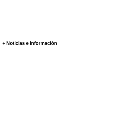
+ Noticias e información