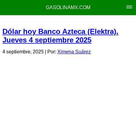
GASOLINAMX.COM
Dólar hoy Banco Azteca (Elektra).
Jueves 4 septiembre 2025
4 septiembre, 2025
| Por:
Ximena Suárez