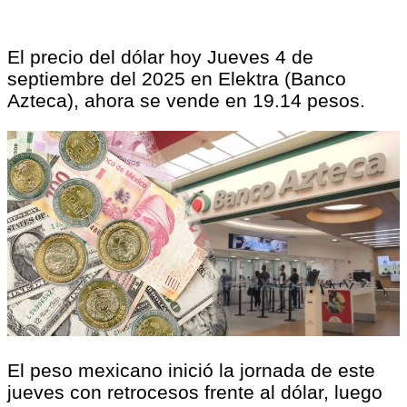
El precio del dólar hoy Jueves 4 de
septiembre del 2025 en Elektra (Banco
Azteca), ahora se vende en 19.14 pesos.
El peso mexicano inició la jornada de este
jueves con retrocesos frente al dólar, luego