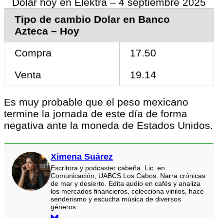
Dolar hoy en Elektra – 4 septiembre 2025
Tipo de cambio Dolar en Banco
Azteca – Hoy
Compra
17.50
Venta
19.14
Es muy probable que el peso mexicano
termine la jornada de este día de forma
negativa ante la moneda de Estados Unidos.
Ximena Suárez
Escritora y podcaster cabeña. Lic. en
Comunicación, UABCS Los Cabos. Narra crónicas
de mar y desierto. Edita audio en cafés y analiza
los mercados financieros, colecciona vinilos, hace
senderismo y escucha música de diversos
géneros.