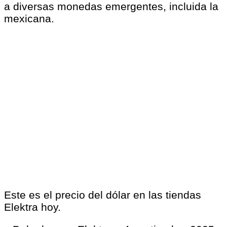
a diversas monedas emergentes, incluida la
mexicana.
Este es el precio del dólar en las tiendas
Elektra hoy.