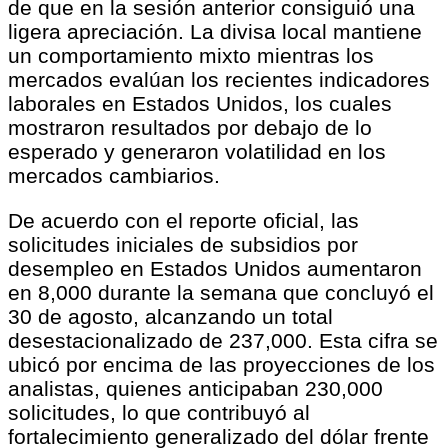
de que en la sesión anterior consiguió una
ligera apreciación. La divisa local mantiene
un comportamiento mixto mientras los
mercados evalúan los recientes indicadores
laborales en Estados Unidos, los cuales
mostraron resultados por debajo de lo
esperado y generaron volatilidad en los
mercados cambiarios.
De acuerdo con el reporte oficial, las
solicitudes iniciales de subsidios por
desempleo en Estados Unidos aumentaron
en 8,000 durante la semana que concluyó el
30 de agosto, alcanzando un total
desestacionalizado de 237,000. Esta cifra se
ubicó por encima de las proyecciones de los
analistas, quienes anticipaban 230,000
solicitudes, lo que contribuyó al
fortalecimiento generalizado del dólar frente