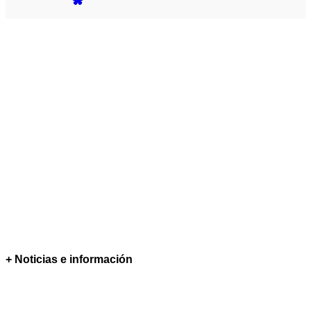
+ Noticias e información