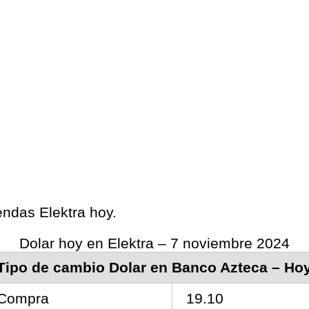
iendas Elektra hoy.
Dolar hoy en Elektra – 7 noviembre 2024
Tipo de cambio Dolar en Banco Azteca – Ho
Compra
19.10