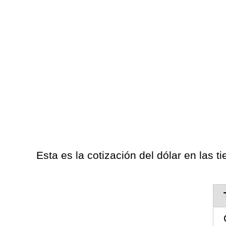
Esta es la cotización del dólar en las t