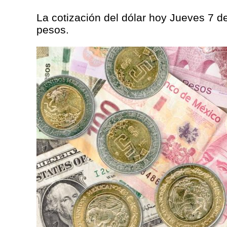
La cotización del dólar hoy Jueves 7 d
pesos.