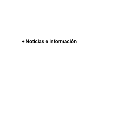
+ Noticias e información