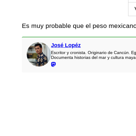
Es muy probable que el peso mexicano 
José Lopéz
Escritor y cronista. Originario de Cancún.
Documenta historias del mar y cultura maya.