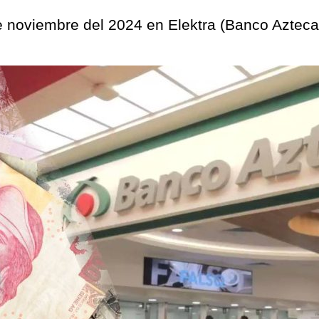
e noviembre del 2024 en Elektra (Banco Azteca),