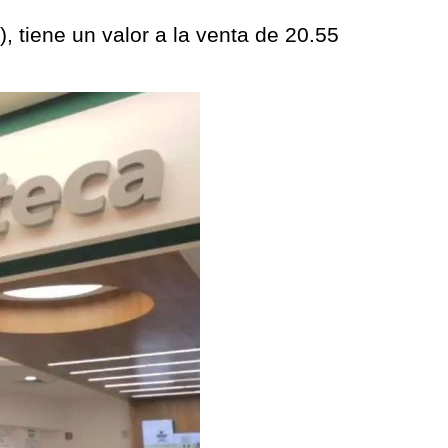
 tiene un valor a la venta de 20.55