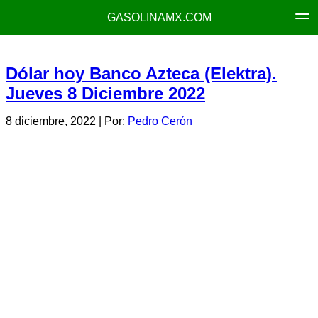
GASOLINAMX.COM
Dólar hoy Banco Azteca (Elektra).
Jueves 8 Diciembre 2022
8 diciembre, 2022
| Por:
Pedro Cerón