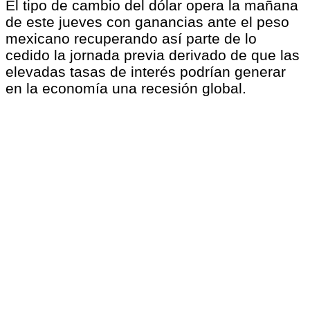
El tipo de cambio del dólar opera la mañana
de este jueves con ganancias ante el peso
mexicano recuperando así parte de lo
cedido la jornada previa derivado de que las
elevadas tasas de interés podrían generar
en la economía una recesión global.