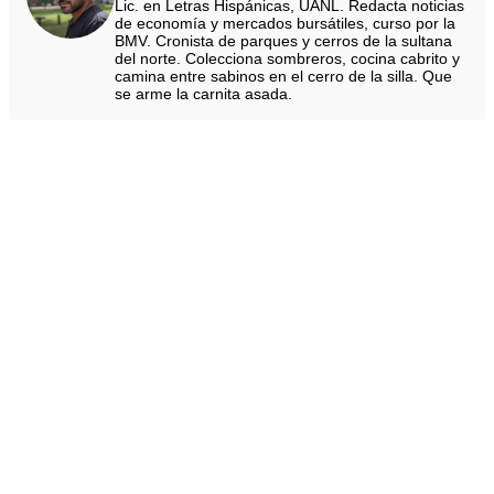
Lic. en Letras Hispánicas, UANL. Redacta noticias
de economía y mercados bursátiles, curso por la
BMV. Cronista de parques y cerros de la sultana
del norte. Colecciona sombreros, cocina cabrito y
camina entre sabinos en el cerro de la silla. Que
se arme la carnita asada.