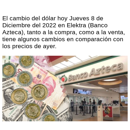
El cambio del dólar hoy Jueves 8 de
Diciembre del 2022 en Elektra (Banco
Azteca), tanto a la compra, como a la venta,
tiene algunos cambios en comparación con
los precios de ayer.