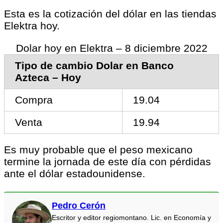
Esta es la cotización del dólar en las tiendas
Elektra hoy.
Dolar hoy en Elektra – 8 diciembre 2022
Tipo de cambio Dolar en Banco
Azteca – Hoy
Compra
19.04
Venta
19.94
Es muy probable que el peso mexicano
termine la jornada de este día con pérdidas
ante el dólar estadounidense.
Pedro Cerón
Escritor y editor regiomontano. Lic. en Economía y