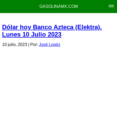
GASOLINAMX.COM
Dólar hoy Banco Azteca (Elektra).
Lunes 10 Julio 2023
10 julio, 2023
| Por:
José Lopéz