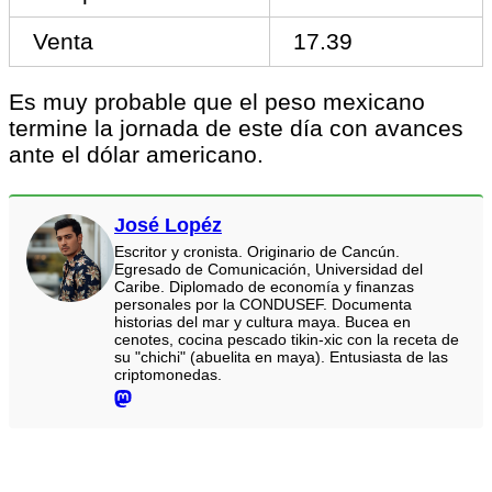
Venta
17.39
Es muy probable que el peso mexicano
termine la jornada de este día con avances
ante el dólar americano.
José Lopéz
Escritor y cronista. Originario de Cancún.
Egresado de Comunicación, Universidad del
Caribe. Diplomado de economía y finanzas
personales por la CONDUSEF. Documenta
historias del mar y cultura maya. Bucea en
cenotes, cocina pescado tikin-xic con la receta de
su "chichi" (abuelita en maya). Entusiasta de las
criptomonedas.