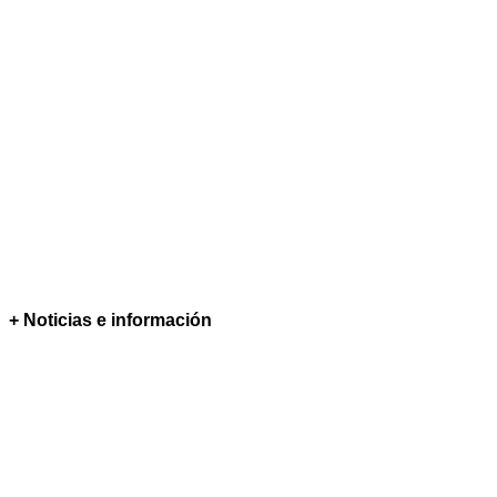
+ Noticias e información