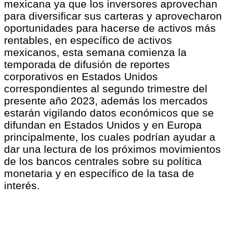
mexicana ya que los inversores aprovechan
para diversificar sus carteras y aprovecharon
oportunidades para hacerse de activos más
rentables, en específico de activos
mexicanos, esta semana comienza la
temporada de difusión de reportes
corporativos en Estados Unidos
correspondientes al segundo trimestre del
presente año 2023, además los mercados
estarán vigilando datos económicos que se
difundan en Estados Unidos y en Europa
principalmente, los cuales podrían ayudar a
dar una lectura de los próximos movimientos
de los bancos centrales sobre su política
monetaria y en específico de la tasa de
interés.