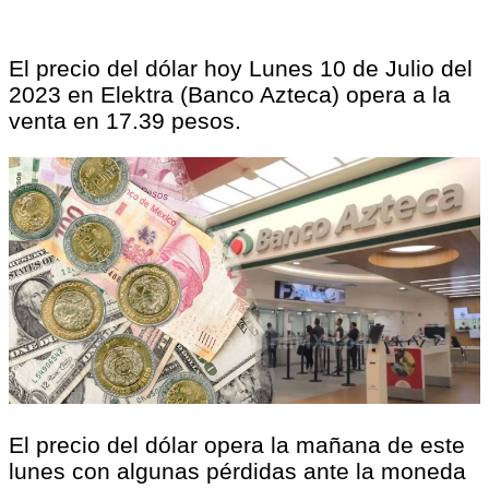
El precio del dólar hoy Lunes 10 de Julio del
2023 en Elektra (Banco Azteca) opera a la
venta en 17.39 pesos.
El precio del dólar opera la mañana de este
lunes con algunas pérdidas ante la moneda