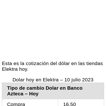
Esta es la cotización del dólar en las tiendas
Elektra hoy.
Dolar hoy en Elektra – 10 julio 2023
Tipo de cambio Dolar en Banco
Azteca – Hoy
Compra
16.50