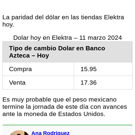
La paridad del dólar en las tiendas Elektra
hoy.
Dolar hoy en Elektra – 11 marzo 2024
Tipo de cambio Dolar en Banco
Azteca – Hoy
Compra
15.95
Venta
17.36
Es muy probable que el peso mexicano
termine la jornada de este día con avances
ante la moneda de Estados Unidos.
Ana Rodriguez