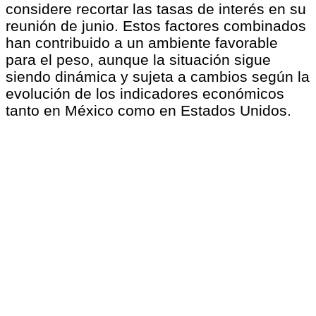
considere recortar las tasas de interés en su
reunión de junio. Estos factores combinados
han contribuido a un ambiente favorable
para el peso, aunque la situación sigue
siendo dinámica y sujeta a cambios según la
evolución de los indicadores económicos
tanto en México como en Estados Unidos.