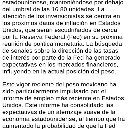
estadounidense, manteniéndose por debajo
del umbral de las 16.80 unidades. La
atención de los inversionistas se centra en
los próximos datos de inflación en Estados
Unidos, que serán escudriñados de cerca
por la Reserva Federal (Fed) en su próxima
reunión de política monetaria. La búsqueda
de señales sobre la dirección de las tasas
de interés por parte de la Fed ha generado
expectativas en los mercados financieros,
influyendo en la actual posición del peso.
Este vigor reciente del peso mexicano ha
sido particularmente impulsado por el
informe de empleo más reciente en Estados
Unidos. Este informe ha consolidado las
expectativas de un aterrizaje suave de la
economía estadounidense, al tiempo que ha
aumentado la probabilidad de que la Fed