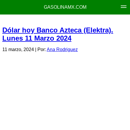
GASOLINAMX.COM
Dólar hoy Banco Azteca (Elektra).
Lunes 11 Marzo 2024
11 marzo, 2024
| Por:
Ana Rodriguez