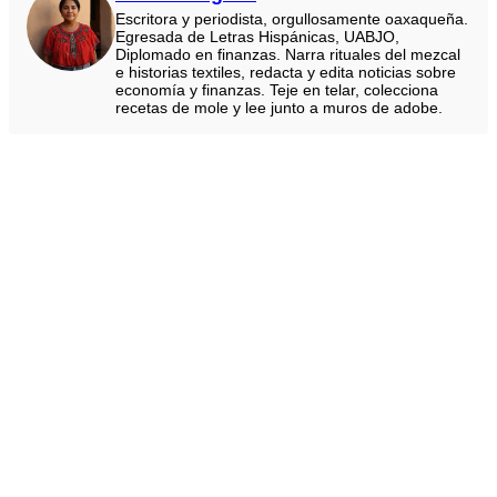
Escritora y periodista, orgullosamente oaxaqueña.
Egresada de Letras Hispánicas, UABJO,
Diplomado en finanzas. Narra rituales del mezcal
e historias textiles, redacta y edita noticias sobre
economía y finanzas. Teje en telar, colecciona
recetas de mole y lee junto a muros de adobe.