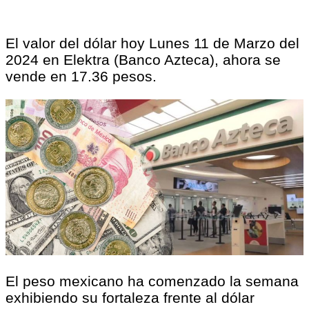
El valor del dólar hoy Lunes 11 de Marzo del
2024 en Elektra (Banco Azteca), ahora se
vende en 17.36 pesos.
El peso mexicano ha comenzado la semana
exhibiendo su fortaleza frente al dólar