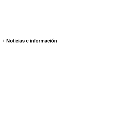
+ Noticias e información