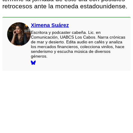
retrocesos ante la moneda estadounidense.
Ximena Suárez
Escritora y podcaster cabeña. Lic. en
Comunicación, UABCS Los Cabos. Narra crónicas
de mar y desierto. Edita audio en cafés y analiza
los mercados financieros, colecciona vinilos, hace
senderismo y escucha música de diversos
géneros.