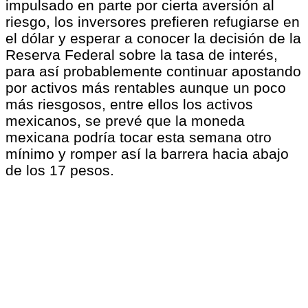
impulsado en parte por cierta aversión al
riesgo, los inversores prefieren refugiarse en
el dólar y esperar a conocer la decisión de la
Reserva Federal sobre la tasa de interés,
para así probablemente continuar apostando
por activos más rentables aunque un poco
más riesgosos, entre ellos los activos
mexicanos, se prevé que la moneda
mexicana podría tocar esta semana otro
mínimo y romper así la barrera hacia abajo
de los 17 pesos.