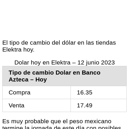
El tipo de cambio del dólar en las tiendas
Elektra hoy.
Dolar hoy en Elektra – 12 junio 2023
Tipo de cambio Dolar en Banco
Azteca – Hoy
Compra
16.35
Venta
17.49
Es muy probable que el peso mexicano
termine la jornada de este día con posibles