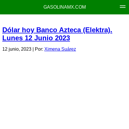
GASOLINAMX.COM
Dólar hoy Banco Azteca (Elektra).
Lunes 12 Junio 2023
12 junio, 2023
| Por:
Ximena Suárez