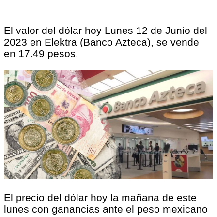
El valor del dólar hoy Lunes 12 de Junio del
2023 en Elektra (Banco Azteca), se vende
en 17.49 pesos.
El precio del dólar hoy la mañana de este
lunes con ganancias ante el peso mexicano