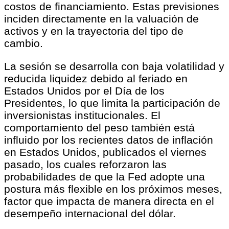
costos de financiamiento. Estas previsiones
inciden directamente en la valuación de
activos y en la trayectoria del tipo de
cambio.
La sesión se desarrolla con baja volatilidad y
reducida liquidez debido al feriado en
Estados Unidos por el Día de los
Presidentes, lo que limita la participación de
inversionistas institucionales. El
comportamiento del peso también está
influido por los recientes datos de inflación
en Estados Unidos, publicados el viernes
pasado, los cuales reforzaron las
probabilidades de que la Fed adopte una
postura más flexible en los próximos meses,
factor que impacta de manera directa en el
desempeño internacional del dólar.