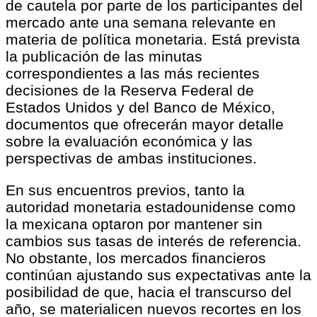
de cautela por parte de los participantes del
mercado ante una semana relevante en
materia de política monetaria. Está prevista
la publicación de las minutas
correspondientes a las más recientes
decisiones de la Reserva Federal de
Estados Unidos y del Banco de México,
documentos que ofrecerán mayor detalle
sobre la evaluación económica y las
perspectivas de ambas instituciones.
En sus encuentros previos, tanto la
autoridad monetaria estadounidense como
la mexicana optaron por mantener sin
cambios sus tasas de interés de referencia.
No obstante, los mercados financieros
continúan ajustando sus expectativas ante la
posibilidad de que, hacia el transcurso del
año, se materialicen nuevos recortes en los