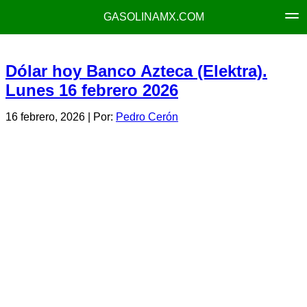
GASOLINAMX.COM
Dólar hoy Banco Azteca (Elektra).
Lunes 16 febrero 2026
16 febrero, 2026
| Por:
Pedro Cerón