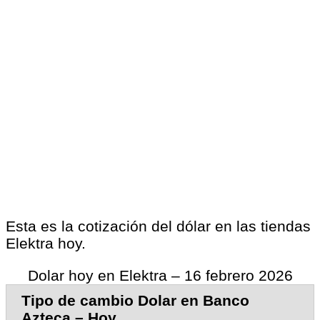
Esta es la cotización del dólar en las tiendas
Elektra hoy.
Dolar hoy en Elektra – 16 febrero 2026
Tipo de cambio Dolar en Banco
Azteca – Hoy