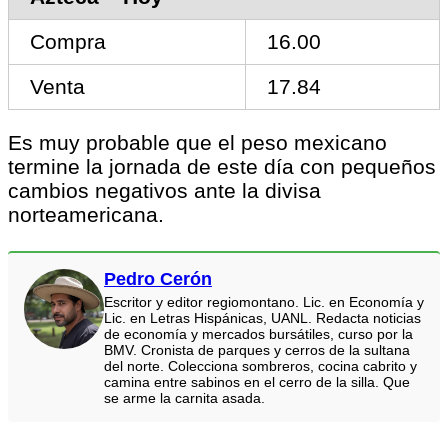
Compra
16.00
Venta
17.84
Es muy probable que el peso mexicano
termine la jornada de este día con pequeños
cambios negativos ante la divisa
norteamericana.
Pedro Cerón
Escritor y editor regiomontano. Lic. en Economía y
Lic. en Letras Hispánicas, UANL. Redacta noticias
de economía y mercados bursátiles, curso por la
BMV. Cronista de parques y cerros de la sultana
del norte. Colecciona sombreros, cocina cabrito y
camina entre sabinos en el cerro de la silla. Que
se arme la carnita asada.