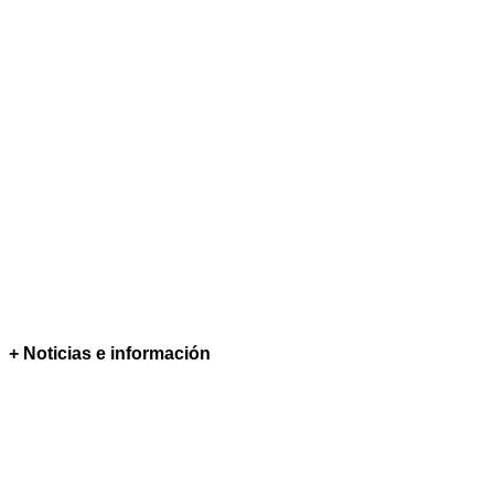
+ Noticias e información