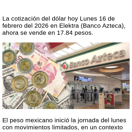
La cotización del dólar hoy Lunes 16 de
febrero del 2026 en Elektra (Banco Azteca),
ahora se vende en 17.84 pesos.
El peso mexicano inició la jornada del lunes
con movimientos limitados, en un contexto