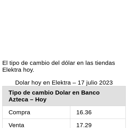
El tipo de cambio del dólar en las tiendas
Elektra hoy.
Dolar hoy en Elektra – 17 julio 2023
Tipo de cambio Dolar en Banco
Azteca – Hoy
Compra
16.36
Venta
17.29