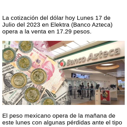
La cotización del dólar hoy Lunes 17 de
Julio del 2023 en Elektra (Banco Azteca)
opera a la venta en 17.29 pesos.
El peso mexicano opera de la mañana de
este lunes con algunas pérdidas ante el tipo