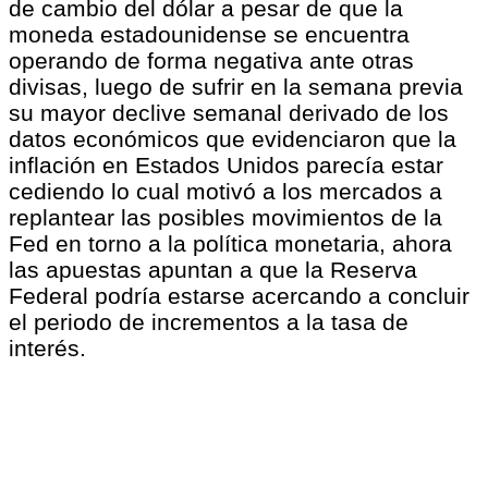
de cambio del dólar a pesar de que la
moneda estadounidense se encuentra
operando de forma negativa ante otras
divisas, luego de sufrir en la semana previa
su mayor declive semanal derivado de los
datos económicos que evidenciaron que la
inflación en Estados Unidos parecía estar
cediendo lo cual motivó a los mercados a
replantear las posibles movimientos de la
Fed en torno a la política monetaria, ahora
las apuestas apuntan a que la Reserva
Federal podría estarse acercando a concluir
el periodo de incrementos a la tasa de
interés.