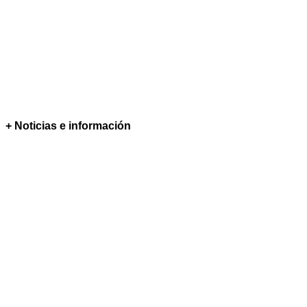
+ Noticias e información