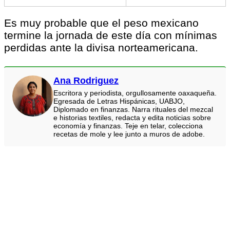
Es muy probable que el peso mexicano
termine la jornada de este día con mínimas
perdidas ante la divisa norteamericana.
Ana Rodriguez
Escritora y periodista, orgullosamente oaxaqueña.
Egresada de Letras Hispánicas, UABJO,
Diplomado en finanzas. Narra rituales del mezcal
e historias textiles, redacta y edita noticias sobre
economía y finanzas. Teje en telar, colecciona
recetas de mole y lee junto a muros de adobe.