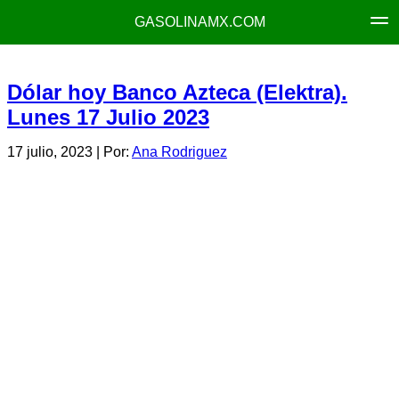
GASOLINAMX.COM
Dólar hoy Banco Azteca (Elektra).
Lunes 17 Julio 2023
17 julio, 2023
| Por:
Ana Rodriguez