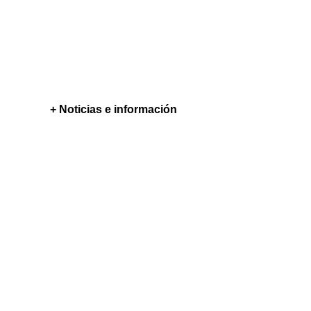
+ Noticias e información