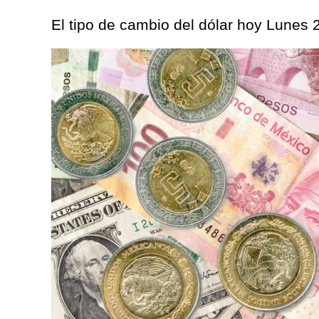
El tipo de cambio del dólar hoy Lunes 