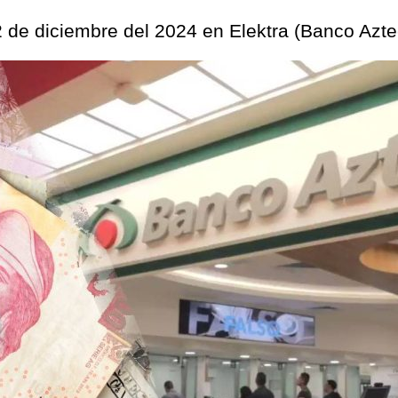
2 de diciembre del 2024 en Elektra (Banco Azt