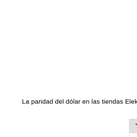
La paridad del dólar en las tiendas Elek