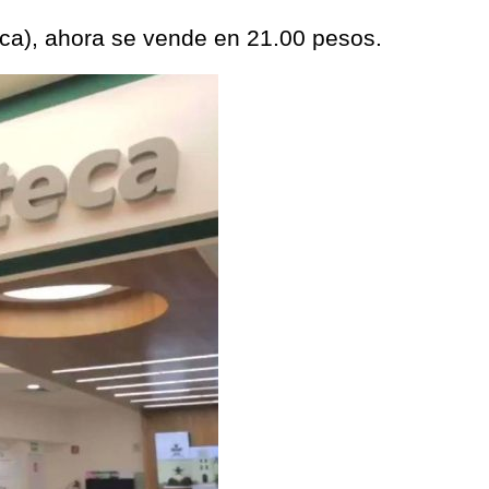
eca), ahora se vende en 21.00 pesos.