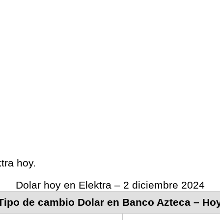
tra hoy.
Dolar hoy en Elektra – 2 diciembre 2024
Tipo de cambio Dolar en Banco Azteca – Ho