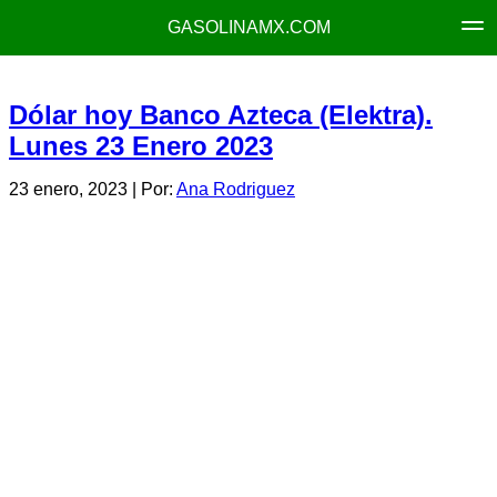
GASOLINAMX.COM
Dólar hoy Banco Azteca (Elektra).
Lunes 23 Enero 2023
23 enero, 2023
| Por:
Ana Rodriguez