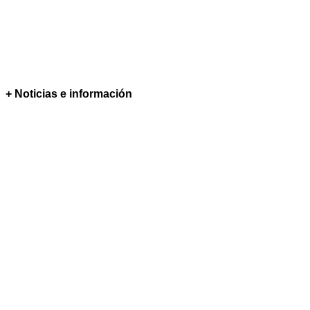
+ Noticias e información