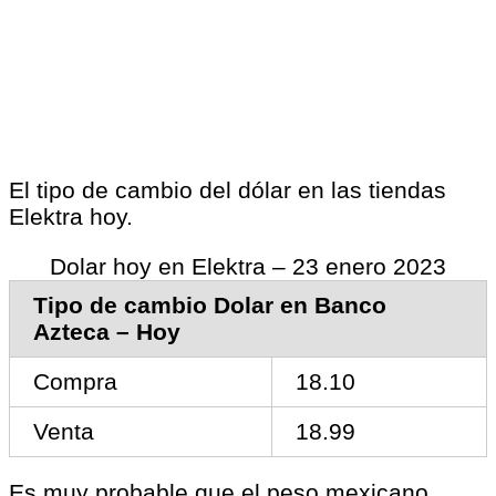
El tipo de cambio del dólar en las tiendas
Elektra hoy.
Dolar hoy en Elektra – 23 enero 2023
Tipo de cambio Dolar en Banco
Azteca – Hoy
Compra
18.10
Venta
18.99
Es muy probable que el peso mexicano