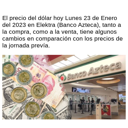
El precio del dólar hoy Lunes 23 de Enero
del 2023 en Elektra (Banco Azteca), tanto a
la compra, como a la venta, tiene algunos
cambios en comparación con los precios de
la jornada prevía.