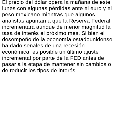
El precio del dólar opera la mañana de este
lunes con algunas pérdidas ante el euro y el
peso mexicano mientras que algunos
analistas apuntan a que la Reserva Federal
incrementará aunque de menor magnitud la
tasa de interés el próximo mes. Si bien el
desempeño de la economía estadounidense
ha dado señales de una recesión
económica, es posible un último ajuste
incremental por parte de la FED antes de
pasar a la etapa de mantener sin cambios o
de reducir los tipos de interés.