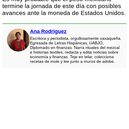
termine la jornada de este día con posibles
avances ante la moneda de Estados Unidos.
Ana Rodriguez
Escritora y periodista, orgullosamente oaxaqueña.
Egresada de Letras Hispánicas, UABJO,
Diplomado en finanzas. Narra rituales del mezcal
e historias textiles, redacta y edita noticias sobre
economía y finanzas. Teje en telar, colecciona
recetas de mole y lee junto a muros de adobe.