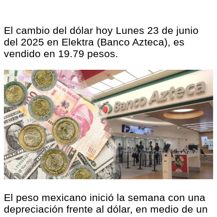
El cambio del dólar hoy Lunes 23 de junio
del 2025 en Elektra (Banco Azteca), es
vendido en 19.79 pesos.
El peso mexicano inició la semana con una
depreciación frente al dólar, en medio de un