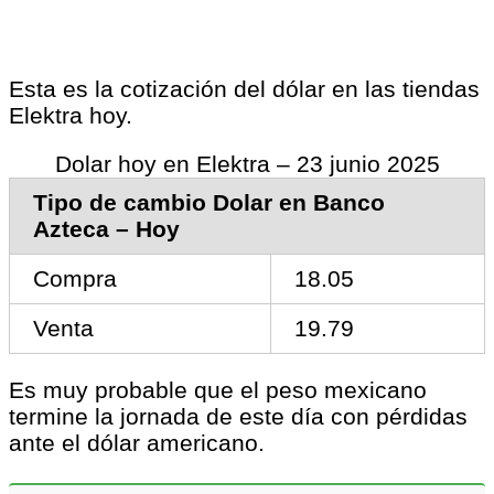
Esta es la cotización del dólar en las tiendas
Elektra hoy.
Dolar hoy en Elektra – 23 junio 2025
Tipo de cambio Dolar en Banco
Azteca – Hoy
Compra
18.05
Venta
19.79
Es muy probable que el peso mexicano
termine la jornada de este día con pérdidas
ante el dólar americano.