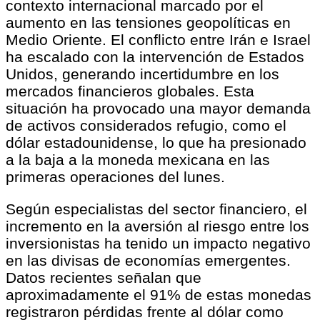
contexto internacional marcado por el
aumento en las tensiones geopolíticas en
Medio Oriente. El conflicto entre Irán e Israel
ha escalado con la intervención de Estados
Unidos, generando incertidumbre en los
mercados financieros globales. Esta
situación ha provocado una mayor demanda
de activos considerados refugio, como el
dólar estadounidense, lo que ha presionado
a la baja a la moneda mexicana en las
primeras operaciones del lunes.
Según especialistas del sector financiero, el
incremento en la aversión al riesgo entre los
inversionistas ha tenido un impacto negativo
en las divisas de economías emergentes.
Datos recientes señalan que
aproximadamente el 91% de estas monedas
registraron pérdidas frente al dólar como