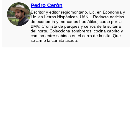
Pedro Cerón
Escritor y editor regiomontano. Lic. en Economía y
Lic. en Letras Hispánicas, UANL. Redacta noticias
de economía y mercados bursátiles, curso por la
BMV. Cronista de parques y cerros de la sultana
del norte. Colecciona sombreros, cocina cabrito y
camina entre sabinos en el cerro de la silla. Que
se arme la carnita asada.