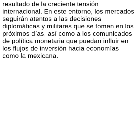
resultado de la creciente tensión
internacional. En este entorno, los mercados
seguirán atentos a las decisiones
diplomáticas y militares que se tomen en los
próximos días, así como a los comunicados
de política monetaria que puedan influir en
los flujos de inversión hacia economías
como la mexicana.