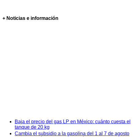
+ Noticias e información
Baja el precio del gas LP en México: cuánto cuesta el
tanque de 20 kg
Cambia el subsidio a la gasolina del 1 al 7 de agosto