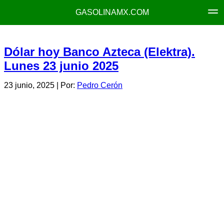
GASOLINAMX.COM
Dólar hoy Banco Azteca (Elektra).
Lunes 23 junio 2025
23 junio, 2025
| Por:
Pedro Cerón