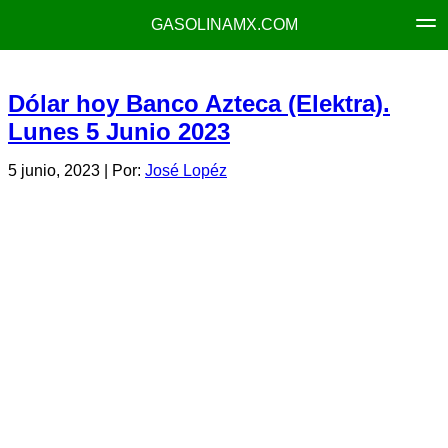
GASOLINAMX.COM
Dólar hoy Banco Azteca (Elektra).
Lunes 5 Junio 2023
5 junio, 2023
| Por:
José Lopéz