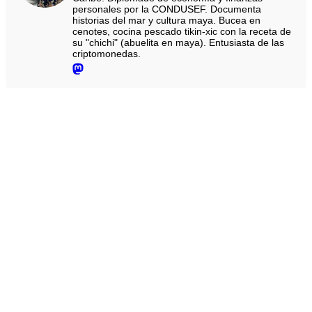
personales por la CONDUSEF. Documenta
historias del mar y cultura maya. Bucea en
cenotes, cocina pescado tikin-xic con la receta de
su "chichi" (abuelita en maya). Entusiasta de las
criptomonedas.