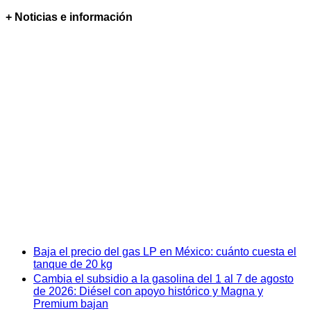
+ Noticias e información
Baja el precio del gas LP en México: cuánto cuesta el
tanque de 20 kg
Cambia el subsidio a la gasolina del 1 al 7 de agosto
de 2026: Diésel con apoyo histórico y Magna y
Premium bajan