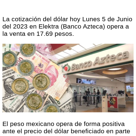
La cotización del dólar hoy Lunes 5 de Junio
del 2023 en Elektra (Banco Azteca) opera a
la venta en 17.69 pesos.
El peso mexicano opera de forma positiva
ante el precio del dólar beneficiado en parte