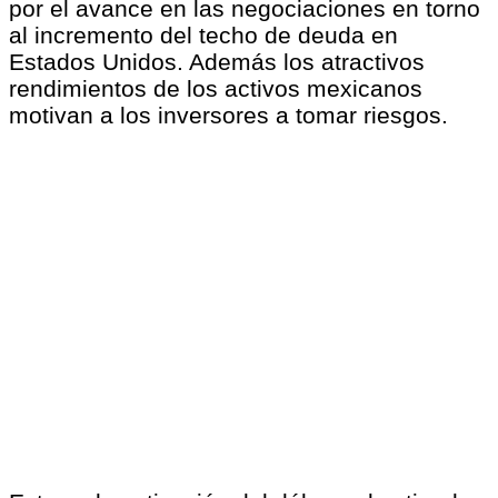
por el avance en las negociaciones en torno
al incremento del techo de deuda en
Estados Unidos. Además los atractivos
rendimientos de los activos mexicanos
motivan a los inversores a tomar riesgos.