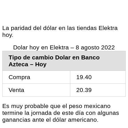
La paridad del dólar en las tiendas Elektra
hoy.
Dolar hoy en Elektra – 8 agosto 2022
Tipo de cambio Dolar en Banco
Azteca – Hoy
Compra
19.40
Venta
20.39
Es muy probable que el peso mexicano
termine la jornada de este día con algunas
ganancias ante el dólar americano.