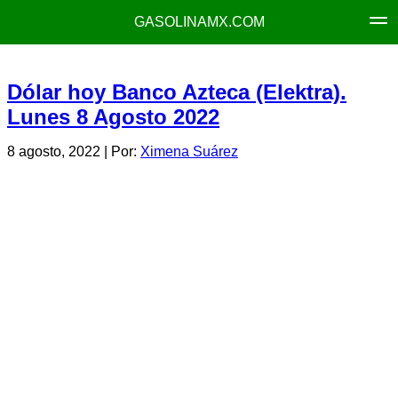
GASOLINAMX.COM
Dólar hoy Banco Azteca (Elektra).
Lunes 8 Agosto 2022
8 agosto, 2022
| Por:
Ximena Suárez