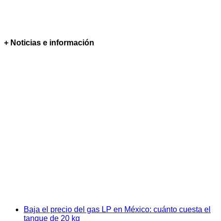
+ Noticias e información
Baja el precio del gas LP en México: cuánto cuesta el
tanque de 20 kg