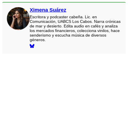
Ximena Suárez
Escritora y podcaster cabeña. Lic. en
Comunicación, UABCS Los Cabos. Narra crónicas
de mar y desierto. Edita audio en cafés y analiza
los mercados financieros, colecciona vinilos, hace
senderismo y escucha música de diversos
géneros.