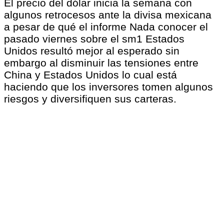
El precio del dólar inicia la semana con
algunos retrocesos ante la divisa mexicana
a pesar de qué el informe Nada conocer el
pasado viernes sobre el sm1 Estados
Unidos resultó mejor al esperado sin
embargo al disminuir las tensiones entre
China y Estados Unidos lo cual está
haciendo que los inversores tomen algunos
riesgos y diversifiquen sus carteras.