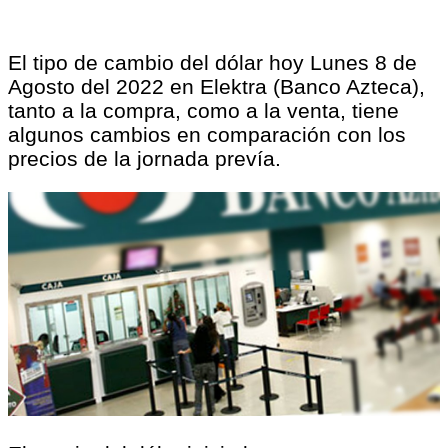
El tipo de cambio del dólar hoy Lunes 8 de
Agosto del 2022 en Elektra (Banco Azteca),
tanto a la compra, como a la venta, tiene
algunos cambios en comparación con los
precios de la jornada prevía.