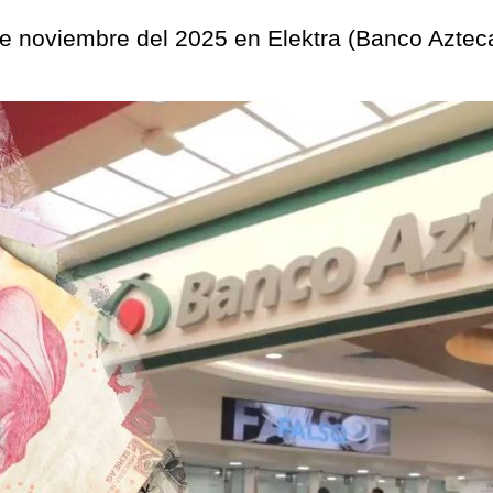
de noviembre del 2025 en Elektra (Banco Azteca)