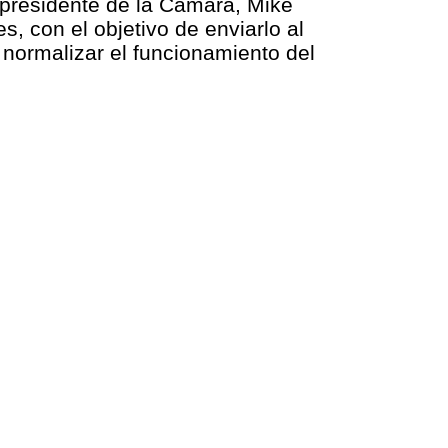
 presidente de la Cámara, Mike
, con el objetivo de enviarlo al
normalizar el funcionamiento del
.