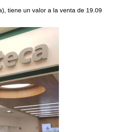
, tiene un valor a la venta de 19.09