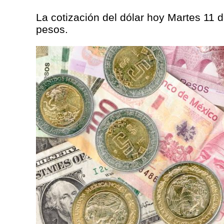
La cotización del dólar hoy Martes 11 
pesos.