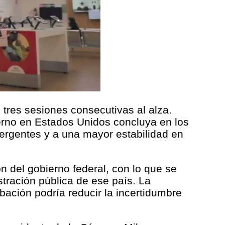
tres sesiones consecutivas al alza.
ierno en Estados Unidos concluya en los
ergentes y a una mayor estabilidad en
n del gobierno federal, con lo que se
stración pública de ese país. La
ación podría reducir la incertidumbre