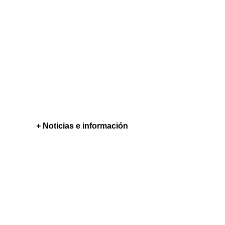
+ Noticias e información