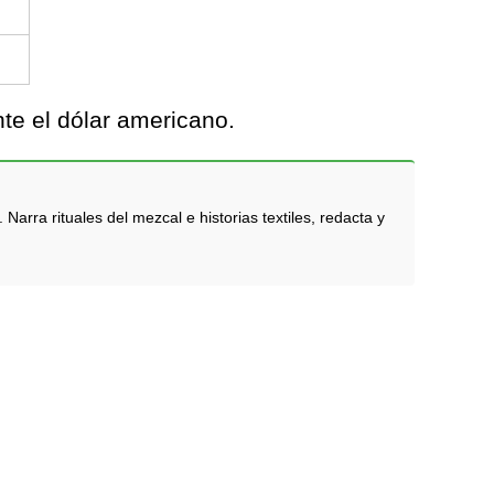
te el dólar americano.
rra rituales del mezcal e historias textiles, redacta y