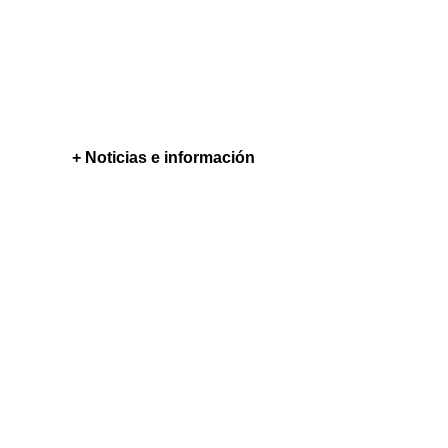
+ Noticias e información