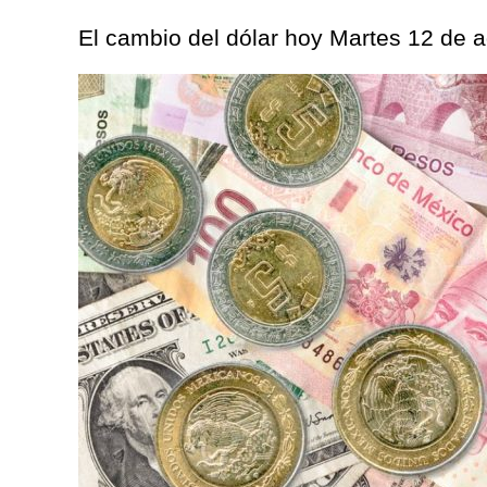
El cambio del dólar hoy Martes 12 de a