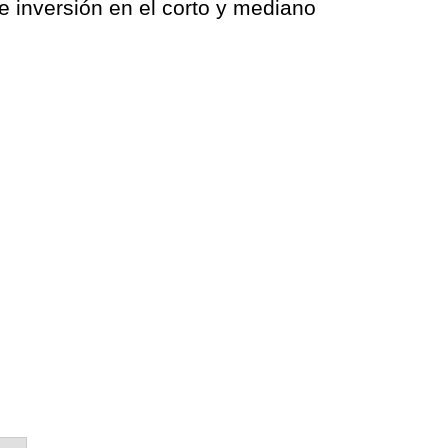
 inversión en el corto y mediano