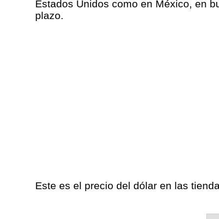
Estados Unidos como en México, en bus
plazo.
Este es el precio del dólar en las tiend