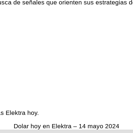
ca de señales que orienten sus estrategias de
as Elektra hoy.
Dolar hoy en Elektra – 14 mayo 2024