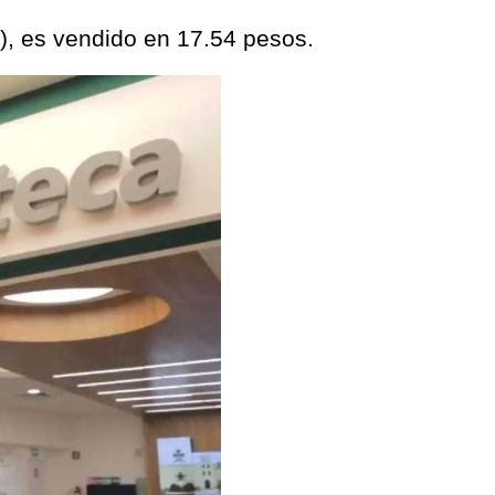
), es vendido en 17.54 pesos.