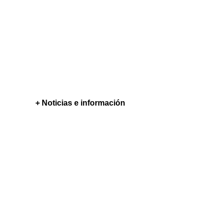
+ Noticias e información