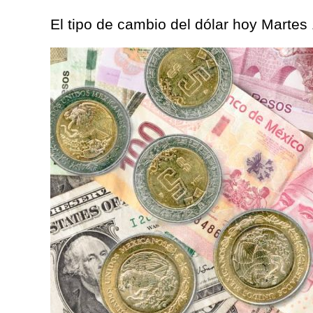
El tipo de cambio del dólar hoy Martes