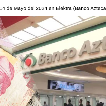
 14 de Mayo del 2024 en Elektra (Banco Azteca