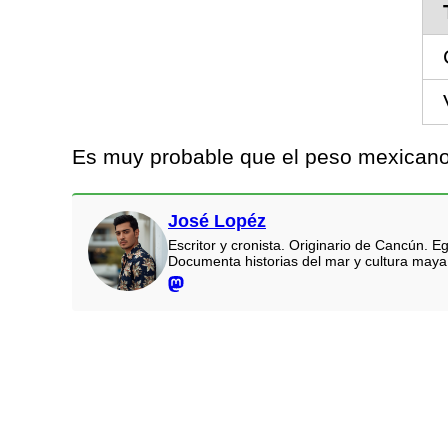
Es muy probable que el peso mexicano t
José Lopéz
Escritor y cronista. Originario de Cancún.
Documenta historias del mar y cultura maya.