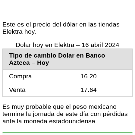
Este es el precio del dólar en las tiendas
Elektra hoy.
Dolar hoy en Elektra – 16 abril 2024
Tipo de cambio Dolar en Banco
Azteca – Hoy
Compra
16.20
Venta
17.64
Es muy probable que el peso mexicano
termine la jornada de este día con pérdidas
ante la moneda estadounidense.