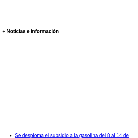
+ Noticias e información
Se desploma el subsidio a la gasolina del 8 al 14 de