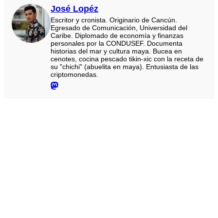
José Lopéz
Escritor y cronista. Originario de Cancún.
Egresado de Comunicación, Universidad del
Caribe. Diplomado de economía y finanzas
personales por la CONDUSEF. Documenta
historias del mar y cultura maya. Bucea en
cenotes, cocina pescado tikin-xic con la receta de
su "chichi" (abuelita en maya). Entusiasta de las
criptomonedas.