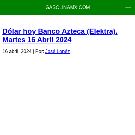
GASOLINAMX.COM
Dólar hoy Banco Azteca (Elektra).
Martes 16 Abril 2024
16 abril, 2024
| Por:
José Lopéz