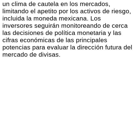
un clima de cautela en los mercados,
limitando el apetito por los activos de riesgo,
incluida la moneda mexicana. Los
inversores seguirán monitoreando de cerca
las decisiones de política monetaria y las
cifras económicas de las principales
potencias para evaluar la dirección futura del
mercado de divisas.