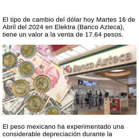
El tipo de cambio del dólar hoy Martes 16 de
Abril del 2024 en Elektra (Banco Azteca),
tiene un valor a la venta de 17.64 pesos.
El peso mexicano ha experimentado una
considerable depreciación durante la