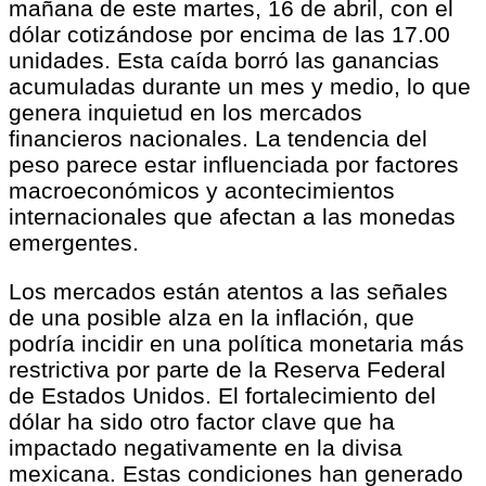
mañana de este martes, 16 de abril, con el
dólar cotizándose por encima de las 17.00
unidades. Esta caída borró las ganancias
acumuladas durante un mes y medio, lo que
genera inquietud en los mercados
financieros nacionales. La tendencia del
peso parece estar influenciada por factores
macroeconómicos y acontecimientos
internacionales que afectan a las monedas
emergentes.
Los mercados están atentos a las señales
de una posible alza en la inflación, que
podría incidir en una política monetaria más
restrictiva por parte de la Reserva Federal
de Estados Unidos. El fortalecimiento del
dólar ha sido otro factor clave que ha
impactado negativamente en la divisa
mexicana. Estas condiciones han generado