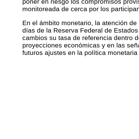
poner en riesgo los compromisos provi
monitoreada de cerca por los participa
En el ámbito monetario, la atención de 
días de la Reserva Federal de Estados
cambios su tasa de referencia dentro d
proyecciones económicas y en las señal
futuros ajustes en la política monetari