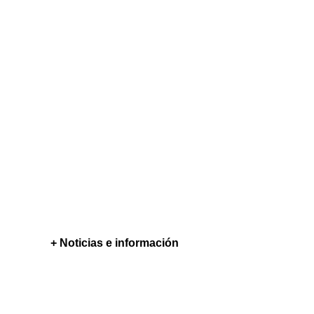
+ Noticias e información