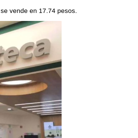
a se vende en 17.74 pesos.