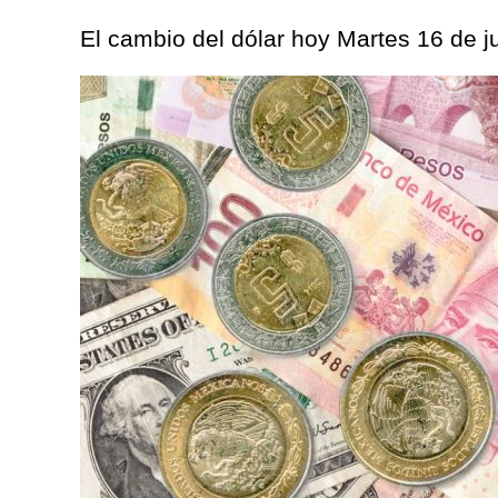
El cambio del dólar hoy Martes 16 de j