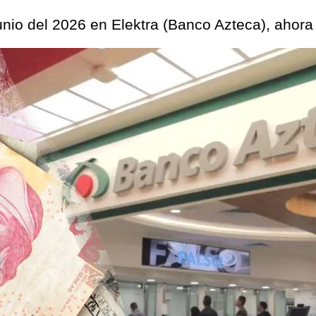
unio del 2026 en Elektra (Banco Azteca), ahor