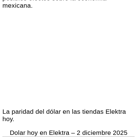
mexicana.
La paridad del dólar en las tiendas Elektra
hoy.
Dolar hoy en Elektra – 2 diciembre 2025