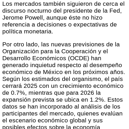
Los mercados también siguieron de cerca el
discurso nocturno del presidente de la Fed,
Jerome Powell, aunque éste no hizo
referencia a decisiones o expectativas de
política monetaria.
Por otro lado, las nuevas previsiones de la
Organización para la Cooperación y el
Desarrollo Económicos (OCDE) han
generado inquietud respecto al desempeño
económico de México en los próximos años.
Según los estimados del organismo, el país
cerrará 2025 con un crecimiento económico
de 0.7%, mientras que para 2026 la
expansión prevista se ubica en 1.2%. Estos
datos se han incorporado al análisis de los
participantes del mercado, quienes evalúan
el escenario económico global y sus
posibles efectos sobre la economía