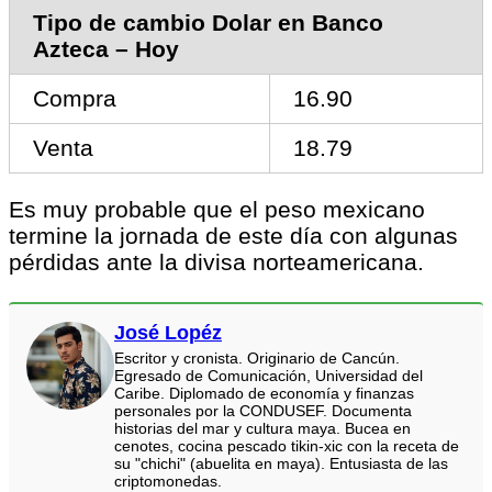
Tipo de cambio Dolar en Banco
Azteca – Hoy
Compra
16.90
Venta
18.79
Es muy probable que el peso mexicano
termine la jornada de este día con algunas
pérdidas ante la divisa norteamericana.
José Lopéz
Escritor y cronista. Originario de Cancún.
Egresado de Comunicación, Universidad del
Caribe. Diplomado de economía y finanzas
personales por la CONDUSEF. Documenta
historias del mar y cultura maya. Bucea en
cenotes, cocina pescado tikin-xic con la receta de
su "chichi" (abuelita en maya). Entusiasta de las
criptomonedas.