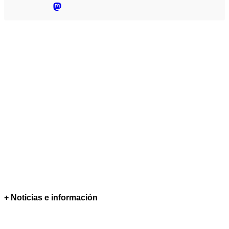
+ Noticias e información