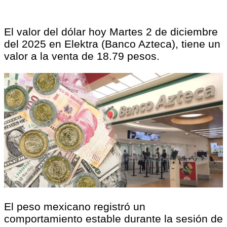
El valor del dólar hoy Martes 2 de diciembre
del 2025 en Elektra (Banco Azteca), tiene un
valor a la venta de 18.79 pesos.
El peso mexicano registró un
comportamiento estable durante la sesión de