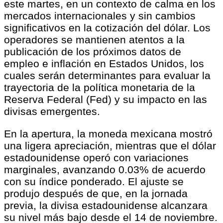
este martes, en un contexto de calma en los
mercados internacionales y sin cambios
significativos en la cotización del dólar. Los
operadores se mantienen atentos a la
publicación de los próximos datos de
empleo e inflación en Estados Unidos, los
cuales serán determinantes para evaluar la
trayectoria de la política monetaria de la
Reserva Federal (Fed) y su impacto en las
divisas emergentes.
En la apertura, la moneda mexicana mostró
una ligera apreciación, mientras que el dólar
estadounidense operó con variaciones
marginales, avanzando 0.03% de acuerdo
con su índice ponderado. El ajuste se
produjo después de que, en la jornada
previa, la divisa estadounidense alcanzara
su nivel más bajo desde el 14 de noviembre.