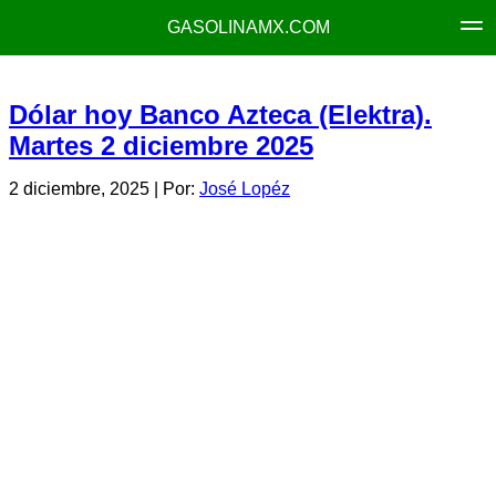
GASOLINAMX.COM
Dólar hoy Banco Azteca (Elektra).
Martes 2 diciembre 2025
2 diciembre, 2025
| Por:
José Lopéz