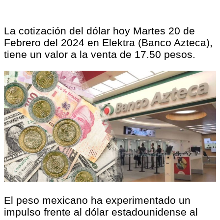
La cotización del dólar hoy Martes 20 de
Febrero del 2024 en Elektra (Banco Azteca),
tiene un valor a la venta de 17.50 pesos.
El peso mexicano ha experimentado un
impulso frente al dólar estadounidense al