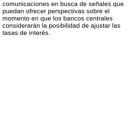
comunicaciones en busca de señales que
puedan ofrecer perspectivas sobre el
momento en que los bancos centrales
considerarán la posibilidad de ajustar las
tasas de interés.