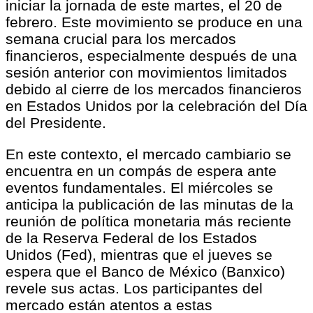
iniciar la jornada de este martes, el 20 de
febrero. Este movimiento se produce en una
semana crucial para los mercados
financieros, especialmente después de una
sesión anterior con movimientos limitados
debido al cierre de los mercados financieros
en Estados Unidos por la celebración del Día
del Presidente.
En este contexto, el mercado cambiario se
encuentra en un compás de espera ante
eventos fundamentales. El miércoles se
anticipa la publicación de las minutas de la
reunión de política monetaria más reciente
de la Reserva Federal de los Estados
Unidos (Fed), mientras que el jueves se
espera que el Banco de México (Banxico)
revele sus actas. Los participantes del
mercado están atentos a estas