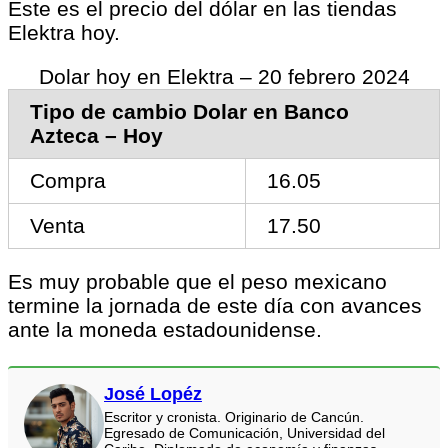
Este es el precio del dólar en las tiendas
Elektra hoy.
Dolar hoy en Elektra – 20 febrero 2024
Tipo de cambio Dolar en Banco
Azteca – Hoy
Compra
16.05
Venta
17.50
Es muy probable que el peso mexicano
termine la jornada de este día con avances
ante la moneda estadounidense.
José Lopéz
Escritor y cronista. Originario de Cancún.
Egresado de Comunicación, Universidad del