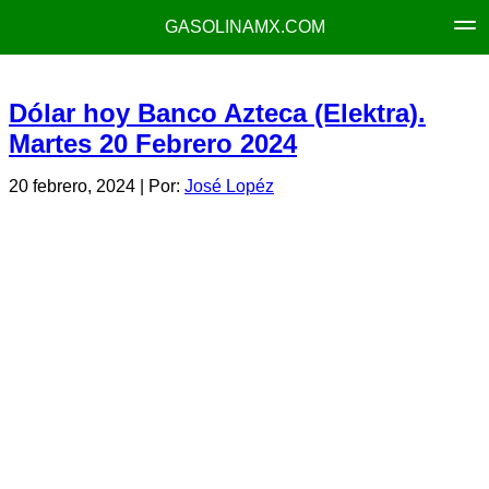
GASOLINAMX.COM
Dólar hoy Banco Azteca (Elektra).
Martes 20 Febrero 2024
20 febrero, 2024
| Por:
José Lopéz