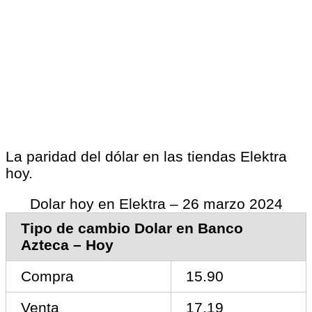
La paridad del dólar en las tiendas Elektra
hoy.
Dolar hoy en Elektra – 26 marzo 2024
Tipo de cambio Dolar en Banco
Azteca – Hoy
Compra
15.90
Venta
17.19