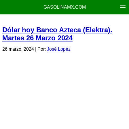
GASOLINAMX.COM
Dólar hoy Banco Azteca (Elektra).
Martes 26 Marzo 2024
26 marzo, 2024
| Por:
José Lopéz