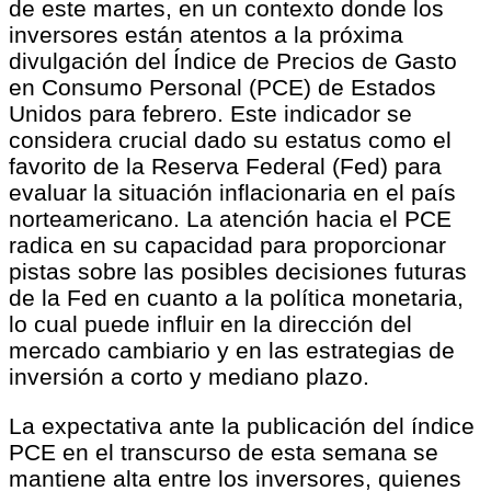
de este martes, en un contexto donde los
inversores están atentos a la próxima
divulgación del Índice de Precios de Gasto
en Consumo Personal (PCE) de Estados
Unidos para febrero. Este indicador se
considera crucial dado su estatus como el
favorito de la Reserva Federal (Fed) para
evaluar la situación inflacionaria en el país
norteamericano. La atención hacia el PCE
radica en su capacidad para proporcionar
pistas sobre las posibles decisiones futuras
de la Fed en cuanto a la política monetaria,
lo cual puede influir en la dirección del
mercado cambiario y en las estrategias de
inversión a corto y mediano plazo.
La expectativa ante la publicación del índice
PCE en el transcurso de esta semana se
mantiene alta entre los inversores, quienes