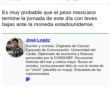
Es muy probable que el peso mexicano
termine la jornada de este día con leves
bajas ante la moneda estadounidense.
José Lopéz
Escritor y cronista. Originario de Cancún.
Egresado de Comunicación, Universidad del
Caribe. Diplomado de economía y finanzas
personales por la CONDUSEF. Documenta
historias del mar y cultura maya. Bucea en
cenotes, cocina pescado tikin-xic con la receta de
su "chichi" (abuelita en maya). Entusiasta de las
criptomonedas.