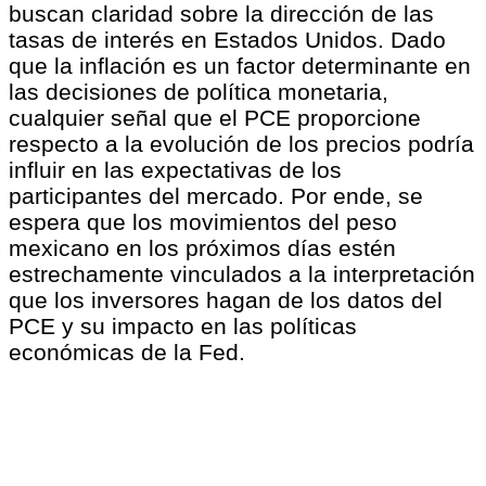
buscan claridad sobre la dirección de las
tasas de interés en Estados Unidos. Dado
que la inflación es un factor determinante en
las decisiones de política monetaria,
cualquier señal que el PCE proporcione
respecto a la evolución de los precios podría
influir en las expectativas de los
participantes del mercado. Por ende, se
espera que los movimientos del peso
mexicano en los próximos días estén
estrechamente vinculados a la interpretación
que los inversores hagan de los datos del
PCE y su impacto en las políticas
económicas de la Fed.