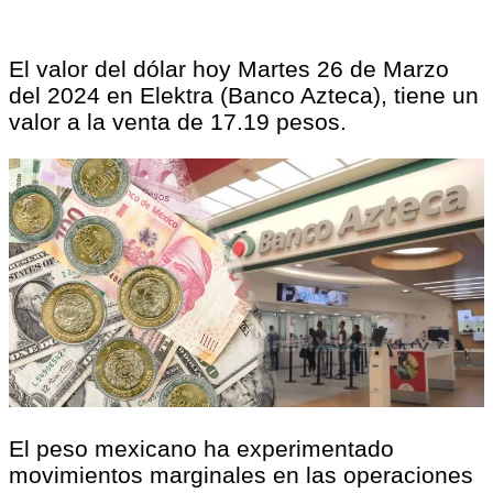
El valor del dólar hoy Martes 26 de Marzo
del 2024 en Elektra (Banco Azteca), tiene un
valor a la venta de 17.19 pesos.
El peso mexicano ha experimentado
movimientos marginales en las operaciones