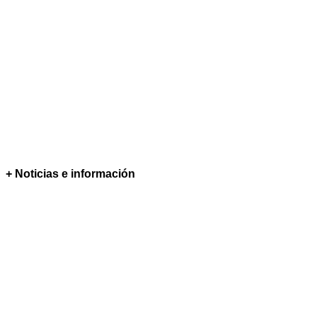
+ Noticias e información