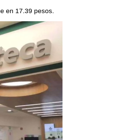
de en 17.39 pesos.