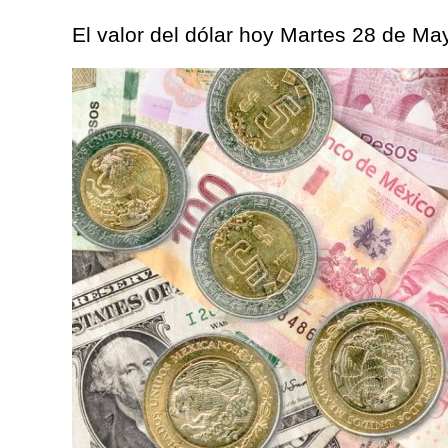
El valor del dólar hoy Martes 28 de Ma