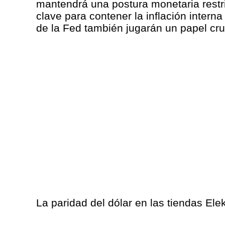
mantendrá una postura monetaria restri
clave para contener la inflación intern
de la Fed también jugarán un papel cru
La paridad del dólar en las tiendas Elek