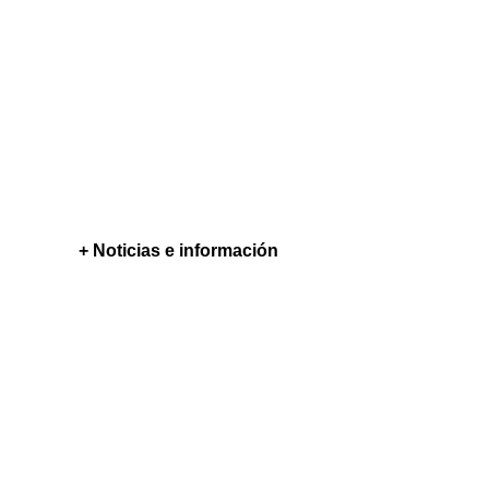
+ Noticias e información